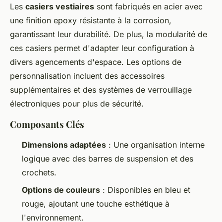
Les
casiers vestiaires
sont fabriqués en acier avec
une finition epoxy résistante à la corrosion,
garantissant leur durabilité. De plus, la modularité de
ces casiers permet d'adapter leur configuration à
divers agencements d'espace. Les options de
personnalisation incluent des accessoires
supplémentaires et des systèmes de verrouillage
électroniques pour plus de sécurité.
Composants Clés
Dimensions adaptées
: Une organisation interne
logique avec des barres de suspension et des
crochets.
Options de couleurs
: Disponibles en bleu et
rouge, ajoutant une touche esthétique à
l'environnement.