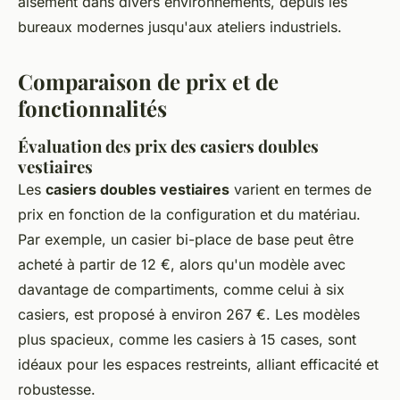
aisément dans divers environnements, depuis les
bureaux modernes jusqu'aux ateliers industriels.
Comparaison de prix et de
fonctionnalités
Évaluation des prix des casiers doubles
vestiaires
Les
casiers doubles vestiaires
varient en termes de
prix en fonction de la configuration et du matériau.
Par exemple, un casier bi-place de base peut être
acheté à partir de 12 €, alors qu'un modèle avec
davantage de compartiments, comme celui à six
casiers, est proposé à environ 267 €. Les modèles
plus spacieux, comme les casiers à 15 cases, sont
idéaux pour les espaces restreints, alliant efficacité et
robustesse.