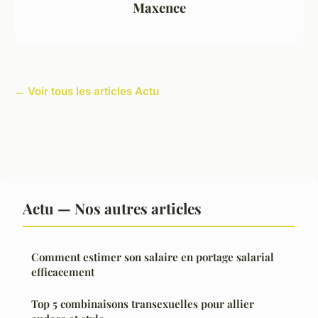
Maxence
← Voir tous les articles Actu
Actu — Nos autres articles
Comment estimer son salaire en portage salarial
efficacement
Top 5 combinaisons transexuelles pour allier