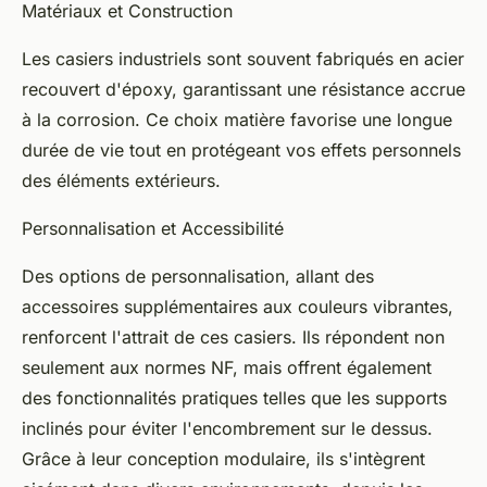
Matériaux et Construction
Les casiers industriels sont souvent fabriqués en acier
recouvert d'époxy, garantissant une résistance accrue
à la corrosion. Ce choix matière favorise une longue
durée de vie tout en protégeant vos effets personnels
des éléments extérieurs.
Personnalisation et Accessibilité
Des options de personnalisation, allant des
accessoires supplémentaires aux couleurs vibrantes,
renforcent l'attrait de ces casiers. Ils répondent non
seulement aux normes NF, mais offrent également
des fonctionnalités pratiques telles que les supports
inclinés pour éviter l'encombrement sur le dessus.
Grâce à leur conception modulaire, ils s'intègrent