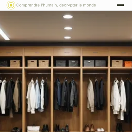
Comprendre l'humain, décrypter le monde