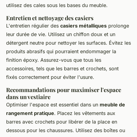
utilisez des cales sous les bases du meuble.
Entretien et nettoyage des casiers
L'entretien régulier des
casiers métalliques
prolonge
leur durée de vie. Utilisez un chiffon doux et un
détergent neutre pour nettoyer les surfaces. Évitez les
produits abrasifs qui pourraient endommager la
finition époxy. Assurez-vous que tous les
accessoires, tels que les barres et crochets, sont
fixés correctement pour éviter l'usure.
Recommandations pour maximiser l'espace
dans un vestiaire
Optimiser l'espace est essentiel dans un
meuble de
rangement pratique
. Placez les vêtements aux
barres avec crochets pour libérer de la place en
dessous pour les chaussures. Utilisez des boîtes ou