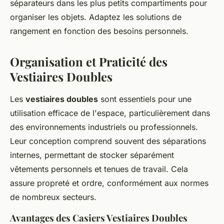
séparateurs dans les plus petits compartiments pour
organiser les objets. Adaptez les solutions de
rangement en fonction des besoins personnels.
Organisation et Praticité des
Vestiaires Doubles
Les
vestiaires doubles
sont essentiels pour une
utilisation efficace de l'espace, particulièrement dans
des environnements industriels ou professionnels.
Leur conception comprend souvent
des séparations
internes
, permettant de stocker séparément
vêtements personnels et tenues de travail. Cela
assure propreté et ordre, conformément aux normes
de nombreux secteurs.
Avantages des Casiers Vestiaires Doubles