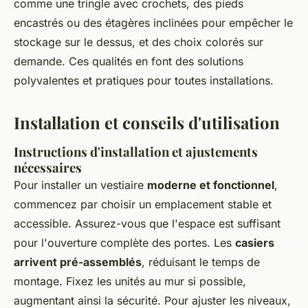
comme une tringle avec crochets, des pieds
encastrés ou des étagères inclinées pour empêcher le
stockage sur le dessus, et des choix colorés sur
demande. Ces qualités en font des solutions
polyvalentes et pratiques pour toutes installations.
Installation et conseils d'utilisation
Instructions d'installation et ajustements
nécessaires
Pour installer un vestiaire
moderne et fonctionnel
,
commencez par choisir un emplacement stable et
accessible. Assurez-vous que l'espace est suffisant
pour l'ouverture complète des portes. Les
casiers
arrivent pré-assemblés
, réduisant le temps de
montage. Fixez les unités au mur si possible,
augmentant ainsi la sécurité. Pour ajuster les niveaux,