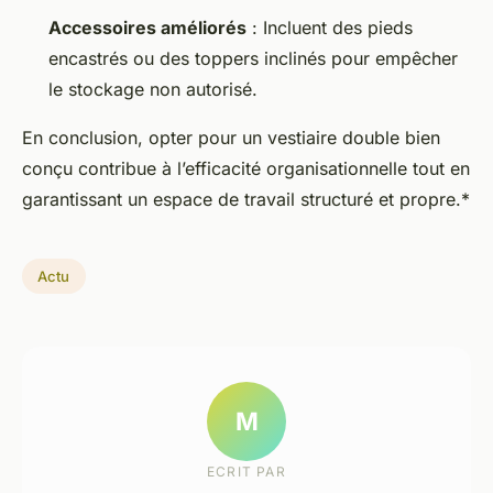
Accessoires améliorés
: Incluent des pieds
encastrés ou des toppers inclinés pour empêcher
le stockage non autorisé.
En conclusion, opter pour un vestiaire double bien
conçu contribue à l’efficacité organisationnelle tout en
garantissant un espace de travail structuré et propre.*
Actu
M
ECRIT PAR