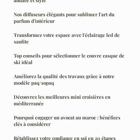
audace et style
Nos diffuseurs élégants pour sublimer l'art du
parfum d'intérieur
Transformez votre espace avec l'éclairage led de
xanlite
Top conseils pour sélectionner le couvre casque de
ski idéal
Améliorez la qualité des travaux grâce à notre
modèle paq/sopaq
Découvrez les meilleures mini croisières en
méditerranée
Pourquoi engager un avocat au maroc : bénéfices
clés à considérer
Rétablissez votre confiance en soi en 20 étapes