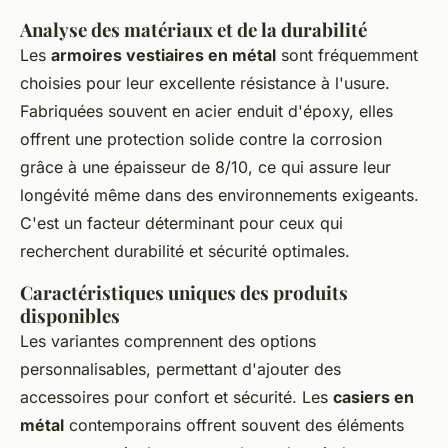
Analyse des matériaux et de la durabilité
Les
armoires vestiaires en métal
sont fréquemment
choisies pour leur excellente résistance à l'usure.
Fabriquées souvent en acier enduit d'époxy, elles
offrent une protection solide contre la corrosion
grâce à une épaisseur de 8/10, ce qui assure leur
longévité même dans des environnements exigeants.
C'est un facteur déterminant pour ceux qui
recherchent durabilité et sécurité optimales.
Caractéristiques uniques des produits
disponibles
Les variantes comprennent des options
personnalisables, permettant d'ajouter des
accessoires pour confort et sécurité. Les
casiers en
métal
contemporains offrent souvent des éléments