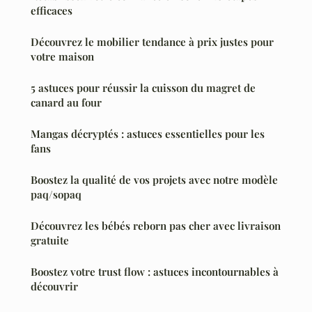
efficaces
Découvrez le mobilier tendance à prix justes pour
votre maison
5 astuces pour réussir la cuisson du magret de
canard au four
Mangas décryptés : astuces essentielles pour les
fans
Boostez la qualité de vos projets avec notre modèle
paq/sopaq
Découvrez les bébés reborn pas cher avec livraison
gratuite
Boostez votre trust flow : astuces incontournables à
découvrir