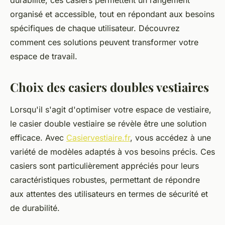
durabilité, ces casiers permettent un rangement
organisé et accessible, tout en répondant aux besoins
spécifiques de chaque utilisateur. Découvrez
comment ces solutions peuvent transformer votre
espace de travail.
Choix des casiers doubles vestiaires
Lorsqu'il s'agit d'optimiser votre espace de vestiaire,
le casier double vestiaire se révèle être une solution
efficace. Avec
Casiervestiaire.fr
, vous accédez à une
variété de modèles adaptés à vos besoins précis. Ces
casiers sont particulièrement appréciés pour leurs
caractéristiques robustes, permettant de répondre
aux attentes des utilisateurs en termes de sécurité et
de durabilité.