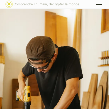
Comprendre l'humain, décrypter le monde