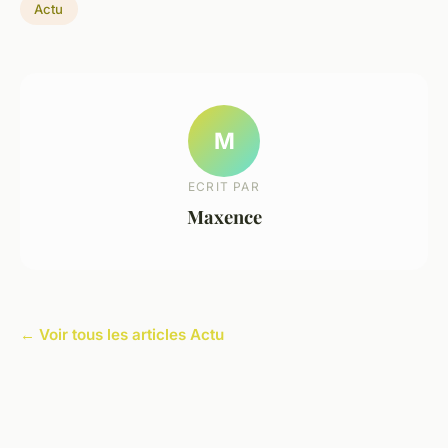
Actu
M
ECRIT PAR
Maxence
← Voir tous les articles Actu