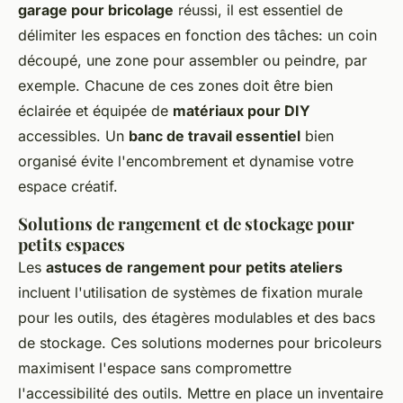
garage pour bricolage
réussi, il est essentiel de
délimiter les espaces en fonction des tâches: un coin
découpé, une zone pour assembler ou peindre, par
exemple. Chacune de ces zones doit être bien
éclairée et équipée de
matériaux pour DIY
accessibles. Un
banc de travail essentiel
bien
organisé évite l'encombrement et dynamise votre
espace créatif.
Solutions de rangement et de stockage pour
petits espaces
Les
astuces de rangement pour petits ateliers
incluent l'utilisation de systèmes de fixation murale
pour les outils, des étagères modulables et des bacs
de stockage. Ces solutions modernes pour bricoleurs
maximisent l'espace sans compromettre
l'accessibilité des outils. Mettre en place un inventaire