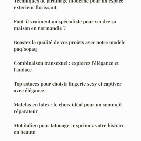
Techniques de jardinage moderne pour un espace
extérieur florissant
Faut-il vraiment un spécialiste pour vendre sa
maison en normandie ?
Boostez la qualité de vos projets avec notre modèle
paq/sopaq
Combinaison transexuel : explorez l'élégance et
l'audace
Top astuces pour choisir lingerie sexy et captiver
avec élégance
Matelas en latex : le choix idéal pour un sommeil
réparateur
Mot italien pour tatouage : exprimez votre histoire
en beauté