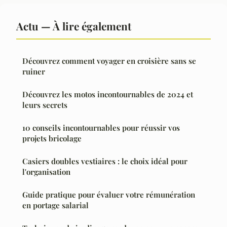
Actu — À lire également
Découvrez comment voyager en croisière sans se
ruiner
Découvrez les motos incontournables de 2024 et
leurs secrets
10 conseils incontournables pour réussir vos
projets bricolage
Casiers doubles vestiaires : le choix idéal pour
l'organisation
Guide pratique pour évaluer votre rémunération
en portage salarial