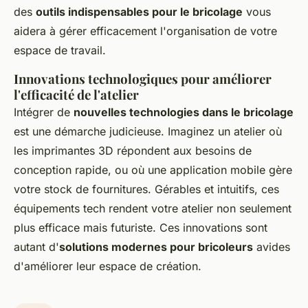
des
outils indispensables pour le bricolage
vous
aidera à gérer efficacement l'organisation de votre
espace de travail.
Innovations technologiques pour améliorer
l'efficacité de l'atelier
Intégrer de
nouvelles technologies dans le bricolage
est une démarche judicieuse. Imaginez un atelier où
les imprimantes 3D répondent aux besoins de
conception rapide, ou où une application mobile gère
votre stock de fournitures. Gérables et intuitifs, ces
équipements tech rendent votre atelier non seulement
plus efficace mais futuriste. Ces innovations sont
autant d'
solutions modernes pour bricoleurs
avides
d'améliorer leur espace de création.