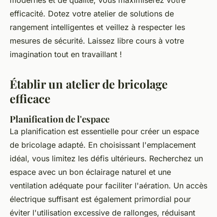
modernes et de qualité, vous maximiserez votre
efficacité. Dotez votre atelier de solutions de
rangement intelligentes et veillez à respecter les
mesures de sécurité. Laissez libre cours à votre
imagination tout en travaillant !
Établir un atelier de bricolage
efficace
Planification de l'espace
La planification est essentielle pour créer un espace
de bricolage adapté. En choisissant l'emplacement
idéal, vous limitez les défis ultérieurs. Recherchez un
espace avec un bon éclairage naturel et une
ventilation adéquate pour faciliter l'aération. Un accès
électrique suffisant est également primordial pour
éviter l'utilisation excessive de rallonges, réduisant