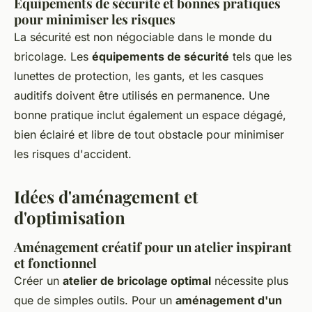
Équipements de sécurité et bonnes pratiques
pour minimiser les risques
La sécurité est non négociable dans le monde du
bricolage. Les
équipements de sécurité
tels que les
lunettes de protection, les gants, et les casques
auditifs doivent être utilisés en permanence. Une
bonne pratique inclut également un espace dégagé,
bien éclairé et libre de tout obstacle pour minimiser
les risques d'accident.
Idées d'aménagement et
d'optimisation
Aménagement créatif pour un atelier inspirant
et fonctionnel
Créer un
atelier de bricolage optimal
nécessite plus
que de simples outils. Pour un
aménagement d'un