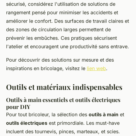
sécurisé, considérez l'utilisation de solutions de
rangement pensé pour minimiser les accidents et
améliorer le confort. Des surfaces de travail claires et
des zones de circulation larges permettent de
prévenir les embûches. Ces pratiques sécurisent
l'atelier et encouragent une productivité sans entrave.
Pour découvrir des solutions sur mesure et des
inspirations en bricolage, visitez le
lien web
.
Outils et matériaux indispensables
Outils à main essentiels et outils électriques
pour DIY
Pour tout bricoleur, la sélection des
outils à main
et
outils électriques
est primordiale. Les must-have
incluent des tournevis, pinces, marteaux, et scies.