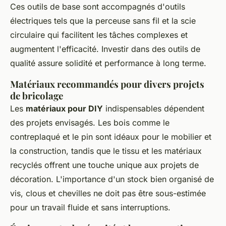
Ces outils de base sont accompagnés d'outils
électriques tels que la perceuse sans fil et la scie
circulaire qui facilitent les tâches complexes et
augmentent l'efficacité. Investir dans des outils de
qualité assure solidité et performance à long terme.
Matériaux recommandés pour divers projets
de bricolage
Les
matériaux pour DIY
indispensables dépendent
des projets envisagés. Les bois comme le
contreplaqué et le pin sont idéaux pour le mobilier et
la construction, tandis que le tissu et les matériaux
recyclés offrent une touche unique aux projets de
décoration. L'importance d'un stock bien organisé de
vis, clous et chevilles ne doit pas être sous-estimée
pour un travail fluide et sans interruptions.