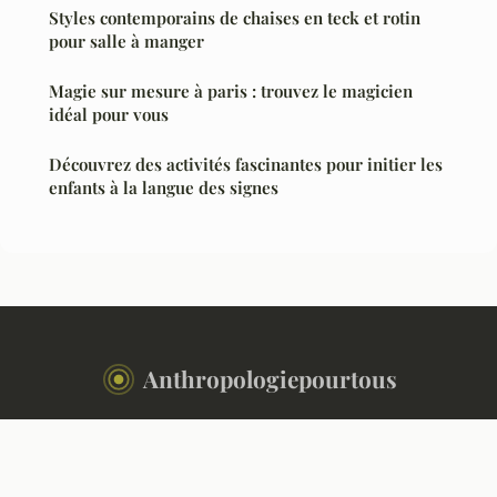
Styles contemporains de chaises en teck et rotin
pour salle à manger
Magie sur mesure à paris : trouvez le magicien
idéal pour vous
Découvrez des activités fascinantes pour initier les
enfants à la langue des signes
Anthropologiepourtous
“Comprendre l'humain, décrypter le monde”
Mentions légales
Contact