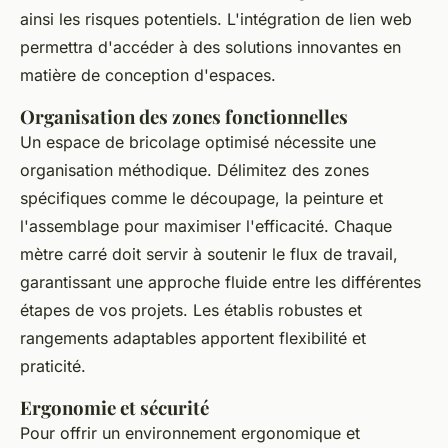
ainsi les risques potentiels. L'intégration de lien web
permettra d'accéder à des solutions innovantes en
matière de conception d'espaces.
Organisation des zones fonctionnelles
Un espace de bricolage optimisé nécessite une
organisation méthodique. Délimitez des zones
spécifiques comme le découpage, la peinture et
l'assemblage pour maximiser l'efficacité. Chaque
mètre carré doit servir à soutenir le flux de travail,
garantissant une approche fluide entre les différentes
étapes de vos projets. Les établis robustes et
rangements adaptables apportent flexibilité et
praticité.
Ergonomie et sécurité
Pour offrir un environnement ergonomique et