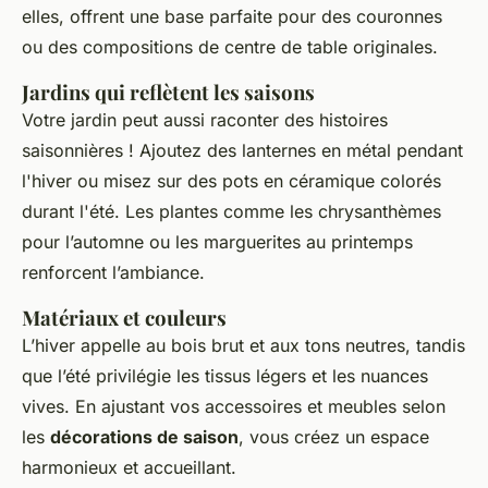
elles, offrent une base parfaite pour des couronnes
ou des compositions de centre de table originales.
Jardins qui reflètent les saisons
Votre jardin peut aussi raconter des histoires
saisonnières ! Ajoutez des lanternes en métal pendant
l'hiver ou misez sur des pots en céramique colorés
durant l'été. Les plantes comme les chrysanthèmes
pour l’automne ou les marguerites au printemps
renforcent l’ambiance.
Matériaux et couleurs
L’hiver appelle au bois brut et aux tons neutres, tandis
que l’été privilégie les tissus légers et les nuances
vives. En ajustant vos accessoires et meubles selon
les
décorations de saison
, vous créez un espace
harmonieux et accueillant.