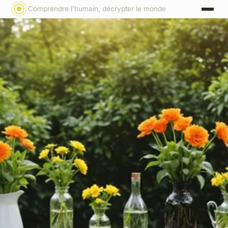
Comprendre l'humain, décrypter le monde