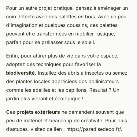
Pour un autre
projet pratique
, pensez à aménager un
coin détente avec des palettes en bois. Avec un peu
d'imagination et quelques coussins, ces palettes
peuvent être transformées en mobilier rustique,
parfait pour se prélasser sous le soleil.
Enfin, pour attirer plus de vie dans votre espace,
adoptez des techniques pour favoriser la
biodiversité
. Installez des abris à insectes ou semez
des plantes locales appréciées des pollinisateurs
comme les abeilles et les papillons. Résultat ? Un
jardin plus vibrant et écologique !
Ces
projets extérieurs
ne demandent souvent que
peu de matériel et beaucoup de créativité. Pour plus
d’astuces, visitez ce lien : https://paradisedeco.fr/.