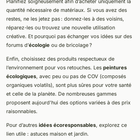
Planifiez soigneusement afin d’acheter uniquement la
quantité nécessaire de matériaux. Si vous avez des
restes, ne les jetez pas : donnez-les à des voisins,
réparez-les ou trouvez une nouvelle utilisation
créative. Et pourquoi pas échanger vos idées sur des
forums d’
écologie
ou de bricolage ?
Enfin, choisissez des produits respectueux de
l’environnement pour vos retouches. Les
peintures
écologiques
, avec peu ou pas de COV (composés
organiques volatils), sont plus sûres pour votre santé
et celle de la planète. De nombreuses gammes
proposent aujourd'hui des options variées à des prix
raisonnables.
Pour d’autres
idées écoresponsables
, explorez ce
lien utile : astuces maison et jardin.