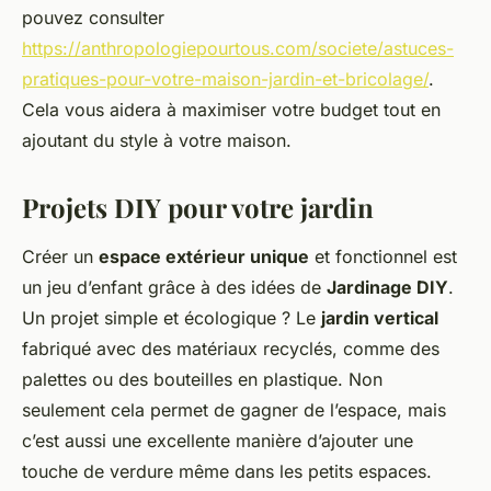
pouvez consulter
https://anthropologiepourtous.com/societe/astuces-
pratiques-pour-votre-maison-jardin-et-bricolage/
.
Cela vous aidera à maximiser votre budget tout en
ajoutant du style à votre maison.
Projets DIY pour votre jardin
Créer un
espace extérieur unique
et fonctionnel est
un jeu d’enfant grâce à des idées de
Jardinage DIY
.
Un projet simple et écologique ? Le
jardin vertical
fabriqué avec des matériaux recyclés, comme des
palettes ou des bouteilles en plastique. Non
seulement cela permet de gagner de l’espace, mais
c’est aussi une excellente manière d’ajouter une
touche de verdure même dans les petits espaces.