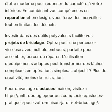
étoffe moderne pour redonner du caractère à votre
intérieur. En combinant vos compétences en
réparation
et en design, vous ferez des merveilles
tout en limitant les déchets.
Investir dans des outils polyvalents facilite vos
projets de bricolage
. Optez pour une perceuse-
visseuse avec multiple embouts, parfaite pour
assembler, percer ou réparer. L'utilisation
d'équipements adaptés peut transformer des tâches
complexes en opérations simples. L'objectif ? Plus de
créativité, moins de frustration.
Pour davantage d'
astuces
maison, visitez :
https://anthropologiepourtous.com/societe/astuces-
pratiques-pour-votre-maison-jardin-et-bricolage/.