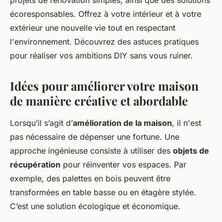
projets de rénovation simples, ainsi que des solutions
écoresponsables. Offrez à votre intérieur et à votre
extérieur une nouvelle vie tout en respectant
l'environnement. Découvrez des astuces pratiques
pour réaliser vos ambitions DIY sans vous ruiner.
Idées pour améliorer votre maison
de manière créative et abordable
Lorsqu’il s’agit d’
amélioration de la maison
, il n'est
pas nécessaire de dépenser une fortune. Une
approche ingénieuse consiste à utiliser des
objets de
récupération
pour réinventer vos espaces. Par
exemple, des palettes en bois peuvent être
transformées en table basse ou en étagère stylée.
C’est une solution écologique et économique.