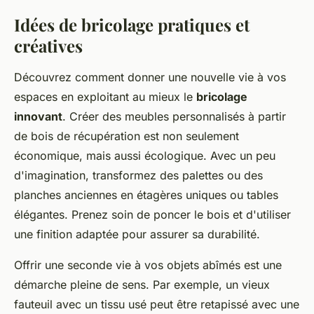
Idées de bricolage pratiques et
créatives
Découvrez comment donner une nouvelle vie à vos
espaces en exploitant au mieux le
bricolage
innovant
. Créer des meubles personnalisés à partir
de bois de récupération est non seulement
économique, mais aussi écologique. Avec un peu
d'imagination, transformez des palettes ou des
planches anciennes en étagères uniques ou tables
élégantes. Prenez soin de poncer le bois et d'utiliser
une finition adaptée pour assurer sa durabilité.
Offrir une seconde vie à vos objets abîmés est une
démarche pleine de sens. Par exemple, un vieux
fauteuil avec un tissu usé peut être retapissé avec une