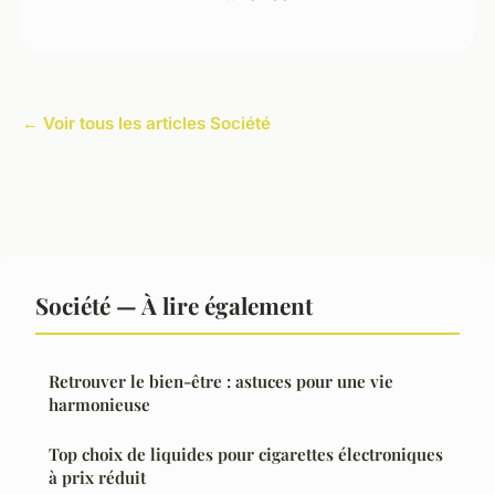
← Voir tous les articles Société
Société — À lire également
Retrouver le bien-être : astuces pour une vie
harmonieuse
Top choix de liquides pour cigarettes électroniques
à prix réduit