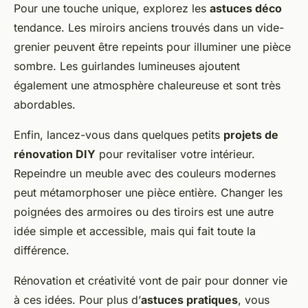
Pour une touche unique, explorez les
astuces déco
tendance. Les miroirs anciens trouvés dans un vide-
grenier peuvent être repeints pour illuminer une pièce
sombre. Les guirlandes lumineuses ajoutent
également une atmosphère chaleureuse et sont très
abordables.
Enfin, lancez-vous dans quelques petits
projets de
rénovation DIY
pour revitaliser votre intérieur.
Repeindre un meuble avec des couleurs modernes
peut métamorphoser une pièce entière. Changer les
poignées des armoires ou des tiroirs est une autre
idée simple et accessible, mais qui fait toute la
différence.
Rénovation et créativité vont de pair pour donner vie
à ces idées. Pour plus d’
astuces pratiques
, vous