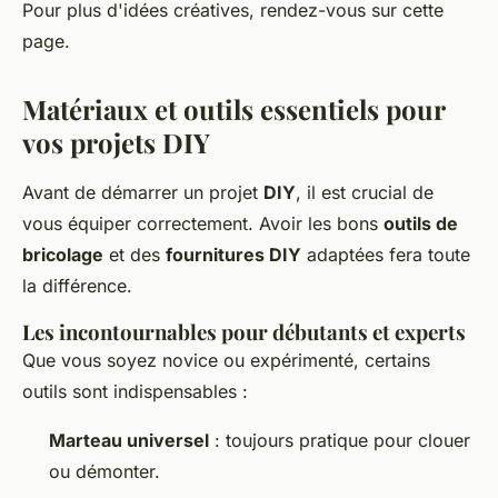
Pour plus d'idées créatives, rendez-vous sur cette
page.
Matériaux et outils essentiels pour
vos projets DIY
Avant de démarrer un projet
DIY
, il est crucial de
vous équiper correctement. Avoir les bons
outils de
bricolage
et des
fournitures DIY
adaptées fera toute
la différence.
Les incontournables pour débutants et experts
Que vous soyez novice ou expérimenté, certains
outils sont indispensables :
Marteau universel
: toujours pratique pour clouer
ou démonter.