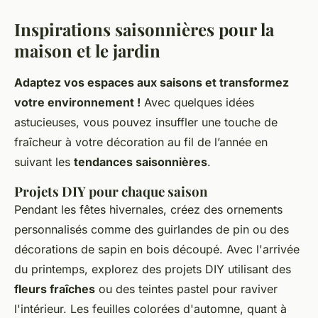
Inspirations saisonnières pour la
maison et le jardin
Adaptez vos espaces aux saisons et transformez
votre environnement !
Avec quelques idées
astucieuses, vous pouvez insuffler une touche de
fraîcheur à votre décoration au fil de l’année en
suivant les
tendances saisonnières
.
Projets DIY pour chaque saison
Pendant les fêtes hivernales, créez des ornements
personnalisés comme des guirlandes de pin ou des
décorations de sapin en bois découpé. Avec l'arrivée
du printemps, explorez des projets DIY utilisant des
fleurs fraîches
ou des teintes pastel pour raviver
l'intérieur. Les feuilles colorées d'automne, quant à