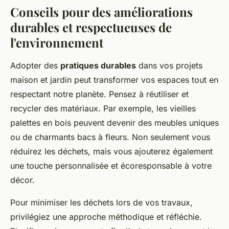
Conseils pour des améliorations
durables et respectueuses de
l'environnement
Adopter des
pratiques durables
dans vos projets
maison et jardin peut transformer vos espaces tout en
respectant notre planète. Pensez à réutiliser et
recycler des matériaux. Par exemple, les vieilles
palettes en bois peuvent devenir des meubles uniques
ou de charmants bacs à fleurs. Non seulement vous
réduirez les déchets, mais vous ajouterez également
une touche personnalisée et écoresponsable à votre
décor.
Pour minimiser les déchets lors de vos travaux,
privilégiez une approche méthodique et réfléchie.