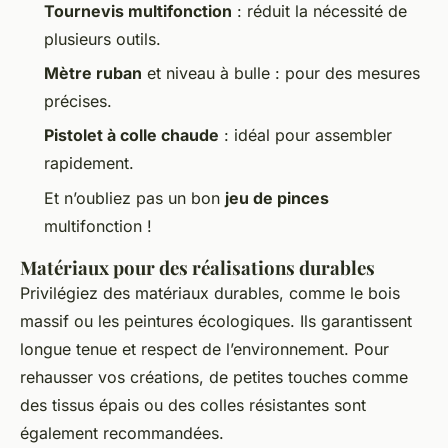
Tournevis multifonction
: réduit la nécessité de
plusieurs outils.
Mètre ruban
et niveau à bulle : pour des mesures
précises.
Pistolet à colle chaude
: idéal pour assembler
rapidement.
Et n’oubliez pas un bon
jeu de pinces
multifonction !
Matériaux pour des réalisations durables
Privilégiez des matériaux durables, comme le bois
massif ou les peintures écologiques. Ils garantissent
longue tenue et respect de l’environnement. Pour
rehausser vos créations, de petites touches comme
des tissus épais ou des colles résistantes sont
également recommandées.