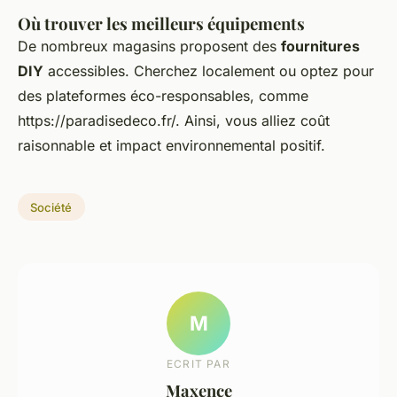
Où trouver les meilleurs équipements
De nombreux magasins proposent des
fournitures
DIY
accessibles. Cherchez localement ou optez pour
des plateformes éco-responsables, comme
https://paradisedeco.fr/. Ainsi, vous alliez coût
raisonnable et impact environnemental positif.
Société
M
ECRIT PAR
Maxence