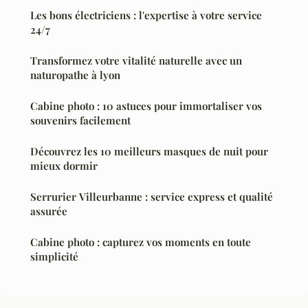
Les bons électriciens : l'expertise à votre service
24/7
Transformez votre vitalité naturelle avec un
naturopathe à lyon
Cabine photo : 10 astuces pour immortaliser vos
souvenirs facilement
Découvrez les 10 meilleurs masques de nuit pour
mieux dormir
Serrurier Villeurbanne : service express et qualité
assurée
Cabine photo : capturez vos moments en toute
simplicité