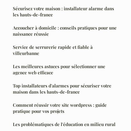
Sécurisez votre maison : installateur alarme dans
les hauts-de-france
Accoucher à domicile : conseils pratiques pour une
naissance réussie
Service de serrurerie rapide et fiable à
villeurbanne
Les meilleures astuces pour sélectionner une
agence web efficace
Top installateurs d'alarmes pour sécuriser votre
maison dans les hauts-de-france
Comment réussir votre site wordpress : guide
pratique pour vos projets
Les problématiques de l'éducation en milieu rural