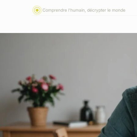
Comprendre l'humain, décrypter le monde