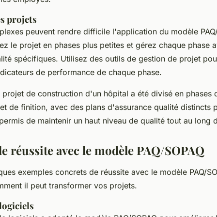
s projets
plexes peuvent rendre difficile l'application du modèle PA
sez le projet en phases plus petites et gérez chaque phase 
ité spécifiques. Utilisez des outils de gestion de projet pou
indicateurs de performance de chaque phase.
projet de construction d'un hôpital a été divisé en phases
et de finition, avec des plans d'assurance qualité distincts
permis de maintenir un haut niveau de qualité tout au long d
e réussite avec le modèle PAQ/SOPAQ
ques exemples concrets de réussite avec le modèle PAQ/S
ent il peut transformer vos projets.
logiciels