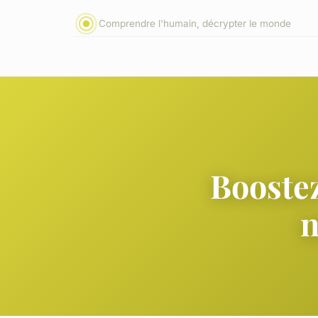
Comprendre l'humain, décrypter le monde
Boostez
n