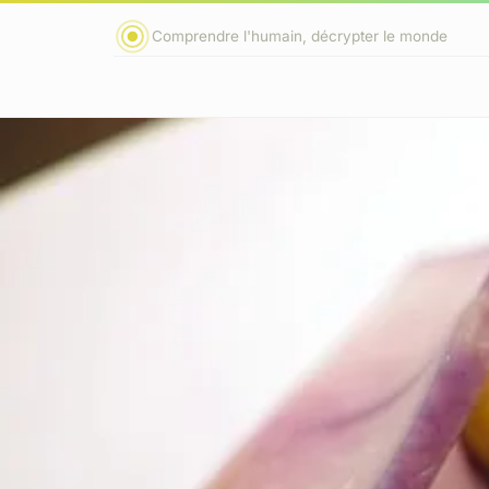
Comprendre l'humain, décrypter le monde