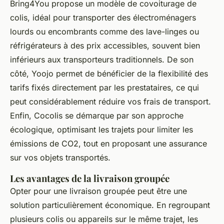
Bring4You propose un modèle de covoiturage de
colis, idéal pour transporter des électroménagers
lourds ou encombrants comme des lave-linges ou
réfrigérateurs à des prix accessibles, souvent bien
inférieurs aux transporteurs traditionnels. De son
côté, Yoojo permet de bénéficier de la flexibilité des
tarifs fixés directement par les prestataires, ce qui
peut considérablement réduire vos frais de transport.
Enfin, Cocolis se démarque par son approche
écologique, optimisant les trajets pour limiter les
émissions de CO2, tout en proposant une assurance
sur vos objets transportés.
Les avantages de la livraison groupée
Opter pour une livraison groupée peut être une
solution particulièrement économique. En regroupant
plusieurs colis ou appareils sur le même trajet, les