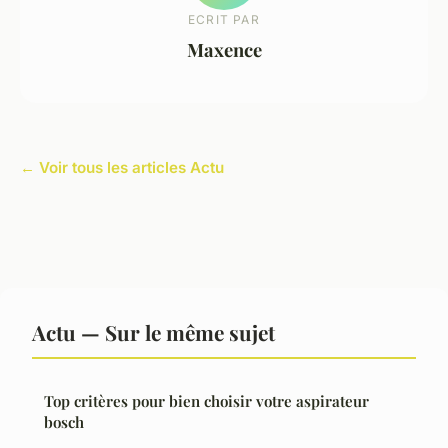
ECRIT PAR
Maxence
← Voir tous les articles Actu
Actu — Sur le même sujet
Top critères pour bien choisir votre aspirateur
bosch