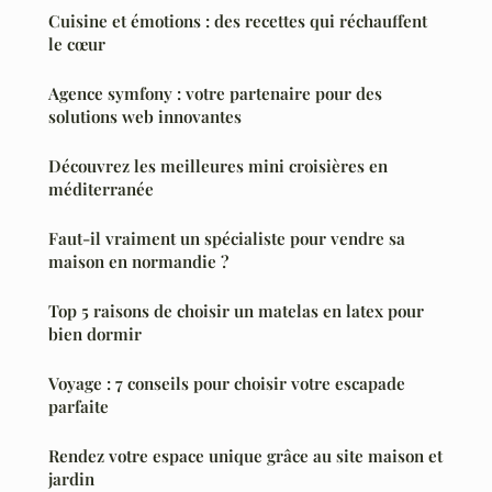
Cuisine et émotions : des recettes qui réchauffent
le cœur
Agence symfony : votre partenaire pour des
solutions web innovantes
Découvrez les meilleures mini croisières en
méditerranée
Faut-il vraiment un spécialiste pour vendre sa
maison en normandie ?
Top 5 raisons de choisir un matelas en latex pour
bien dormir
Voyage : 7 conseils pour choisir votre escapade
parfaite
Rendez votre espace unique grâce au site maison et
jardin