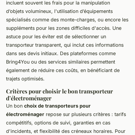
incluent souvent les frais pour la manipulation
d’objets volumineux, l'utilisation d’équipements
spécialisés comme des monte-charges, ou encore les
suppléments pour les zones difficiles d'accès. Une
astuce pour les éviter est de sélectionner un
transporteur transparent, qui inclut ces informations
dans ses devis initiaux. Des plateformes comme
Bring4You ou des services similaires permettent
également de réduire ces coûts, en bénéficiant de
trajets optimisés.
Critères pour choisir le bon transporteur
d’électroménager
Un bon
choix de transporteurs pour
électroménager
repose sur plusieurs critères : tarifs
compétitifs, options de suivi, garanties en cas
d'incidents, et flexibilité des créneaux horaires. Pour