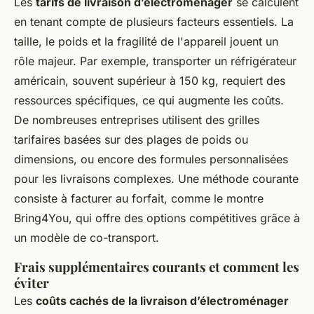
Les
tarifs de livraison d’électroménager
se calculent
en tenant compte de plusieurs facteurs essentiels. La
taille, le poids et la fragilité de l'appareil jouent un
rôle majeur. Par exemple, transporter un réfrigérateur
américain, souvent supérieur à 150 kg, requiert des
ressources spécifiques, ce qui augmente les coûts.
De nombreuses entreprises utilisent des grilles
tarifaires basées sur des plages de poids ou
dimensions, ou encore des formules personnalisées
pour les livraisons complexes. Une méthode courante
consiste à facturer au forfait, comme le montre
Bring4You, qui offre des options compétitives grâce à
un modèle de co-transport.
Frais supplémentaires courants et comment les
éviter
Les
coûts cachés de la livraison d’électroménager