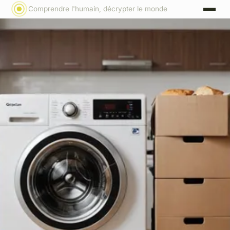
Comprendre l'humain, décrypter le monde