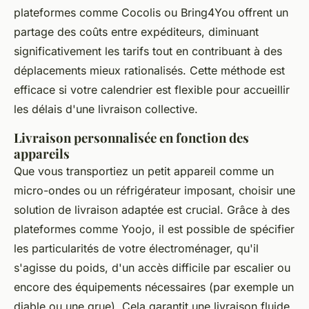
plateformes comme Cocolis ou Bring4You offrent un
partage des coûts entre expéditeurs, diminuant
significativement les tarifs tout en contribuant à des
déplacements mieux rationalisés. Cette méthode est
efficace si votre calendrier est flexible pour accueillir
les délais d'une livraison collective.
Livraison personnalisée en fonction des
appareils
Que vous transportiez un petit appareil comme un
micro-ondes ou un réfrigérateur imposant, choisir une
solution de livraison adaptée est crucial. Grâce à des
plateformes comme Yoojo, il est possible de spécifier
les particularités de votre électroménager, qu'il
s'agisse du poids, d'un accès difficile par escalier ou
encore des équipements nécessaires (par exemple un
diable ou une grue). Cela garantit une livraison fluide