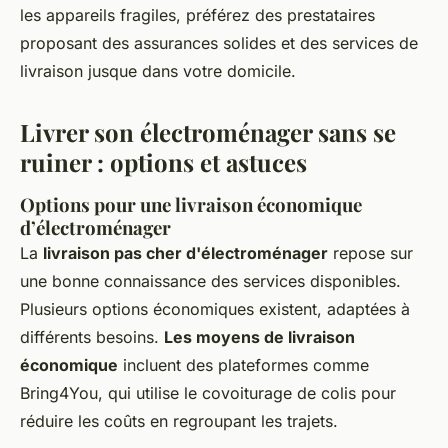
les appareils fragiles, préférez des prestataires
proposant des assurances solides et des services de
livraison jusque dans votre domicile.
Livrer son électroménager sans se
ruiner : options et astuces
Options pour une livraison économique
d’électroménager
La
livraison pas cher d'électroménager
repose sur
une bonne connaissance des services disponibles.
Plusieurs options économiques existent, adaptées à
différents besoins.
Les moyens de livraison
économique
incluent des plateformes comme
Bring4You, qui utilise le covoiturage de colis pour
réduire les coûts en regroupant les trajets.