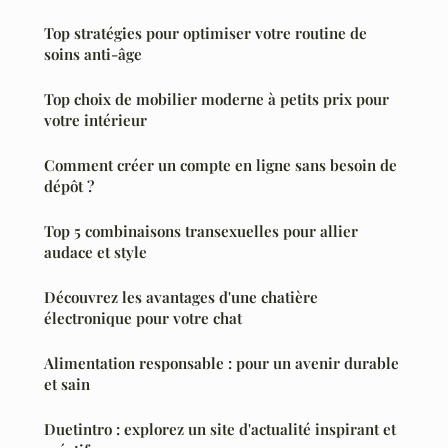
Top stratégies pour optimiser votre routine de
soins anti-âge
Top choix de mobilier moderne à petits prix pour
votre intérieur
Comment créer un compte en ligne sans besoin de
dépôt ?
Top 5 combinaisons transexuelles pour allier
audace et style
Découvrez les avantages d'une chatière
électronique pour votre chat
Alimentation responsable : pour un avenir durable
et sain
Duetintro : explorez un site d'actualité inspirant et