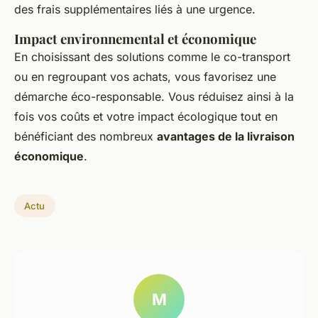
des frais supplémentaires liés à une urgence.
Impact environnemental et économique
En choisissant des solutions comme le co-transport
ou en regroupant vos achats, vous favorisez une
démarche éco-responsable. Vous réduisez ainsi à la
fois vos coûts et votre impact écologique tout en
bénéficiant des nombreux
avantages de la livraison
économique
.
Actu
M