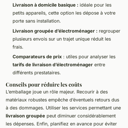
Livraison à domicile basique :
idéale pour les
petits appareils, cette option les dépose à votre
porte sans installation.
Livraison groupée d’électroménager :
regrouper
plusieurs envois sur un trajet unique réduit les
frais.
Comparateurs de prix
: utiles pour analyser les
tarifs de livraison d’électroménager
entre
différents prestataires.
Conseils pour réduire les coûts
L’emballage joue un rôle majeur. Recourir à des
matériaux robustes empêche d’éventuels retours dus
à des dommages. Utiliser les services permettant une
livraison groupée
peut diminuer considérablement
les dépenses. Enfin, planifiez en avance pour éviter