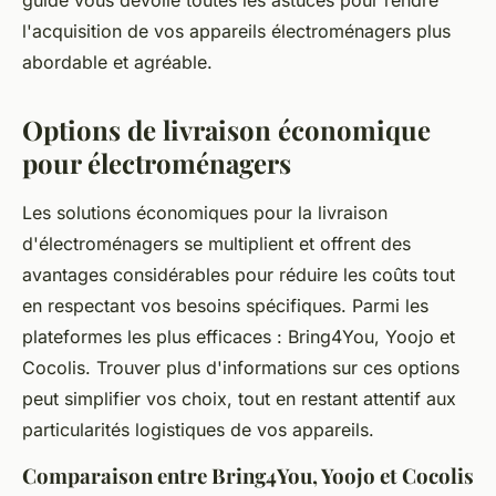
guide vous dévoile toutes les astuces pour rendre
l'acquisition de vos appareils électroménagers plus
abordable et agréable.
Options de livraison économique
pour électroménagers
Les solutions économiques pour la livraison
d'électroménagers se multiplient et offrent des
avantages considérables pour réduire les coûts tout
en respectant vos besoins spécifiques. Parmi les
plateformes les plus efficaces : Bring4You, Yoojo et
Cocolis. Trouver plus d'informations sur ces options
peut simplifier vos choix, tout en restant attentif aux
particularités logistiques de vos appareils.
Comparaison entre Bring4You, Yoojo et Cocolis