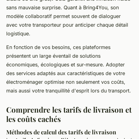
sans mauvaise surprise. Quant à Bring4You, son
modèle collaboratif permet souvent de dialoguer
avec votre transporteur pour anticiper chaque détail
logistique.
En fonction de vos besoins, ces plateformes
présentent un large éventail de solutions
économiques, écologiques et sur-mesure. Adopter
des services adaptés aux caractéristiques de votre
électroménager optimise non seulement vos coûts,
mais aussi votre tranquillité d'esprit lors du transport.
Comprendre les tarifs de livraison et
les coûts cachés
Méthodes de calcul des tarifs de livraison