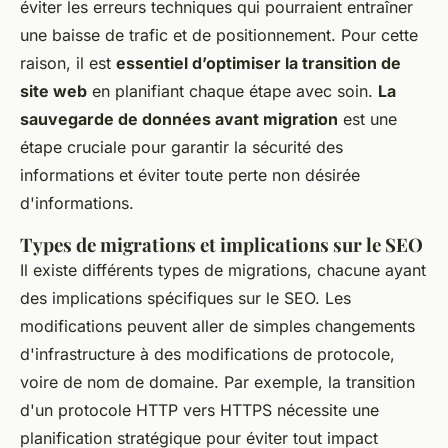
éviter les erreurs techniques qui pourraient entraîner
une baisse de trafic et de positionnement. Pour cette
raison, il est
essentiel d’optimiser la transition de
site web
en planifiant chaque étape avec soin.
La
sauvegarde de données avant migration
est une
étape cruciale pour garantir la sécurité des
informations et éviter toute perte non désirée
d'informations.
Types de migrations et implications sur le SEO
Il existe différents types de migrations, chacune ayant
des implications spécifiques sur le SEO. Les
modifications peuvent aller de simples changements
d'infrastructure à des modifications de protocole,
voire de nom de domaine. Par exemple, la transition
d'un protocole HTTP vers HTTPS nécessite une
planification stratégique pour éviter tout impact