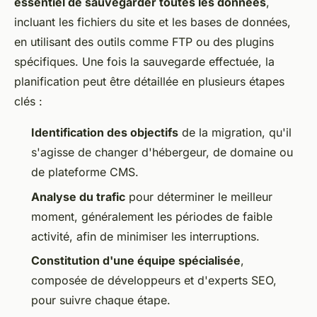
essentiel de sauvegarder toutes les données
,
incluant les fichiers du site et les bases de données,
en utilisant des outils comme FTP ou des plugins
spécifiques. Une fois la sauvegarde effectuée, la
planification peut être détaillée en plusieurs étapes
clés :
Identification des objectifs
de la migration, qu'il
s'agisse de changer d'hébergeur, de domaine ou
de plateforme CMS.
Analyse du trafic
pour déterminer le meilleur
moment, généralement les périodes de faible
activité, afin de minimiser les interruptions.
Constitution d'une équipe spécialisée
,
composée de développeurs et d'experts SEO,
pour suivre chaque étape.