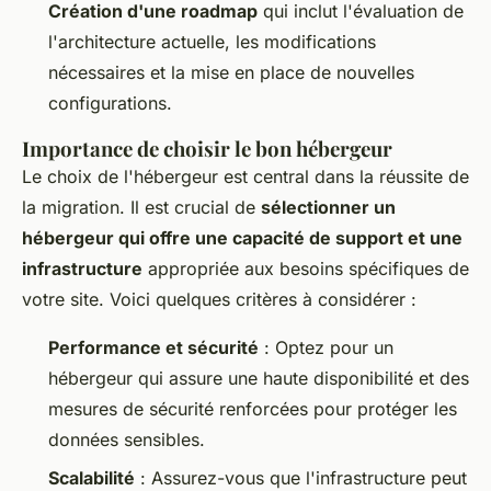
Création d'une roadmap
qui inclut l'évaluation de
l'architecture actuelle, les modifications
nécessaires et la mise en place de nouvelles
configurations.
Importance de choisir le bon hébergeur
Le choix de l'hébergeur est central dans la réussite de
la migration. Il est crucial de
sélectionner un
hébergeur qui offre une capacité de support et une
infrastructure
appropriée aux besoins spécifiques de
votre site. Voici quelques critères à considérer :
Performance et sécurité
: Optez pour un
hébergeur qui assure une haute disponibilité et des
mesures de sécurité renforcées pour protéger les
données sensibles.
Scalabilité
: Assurez-vous que l'infrastructure peut