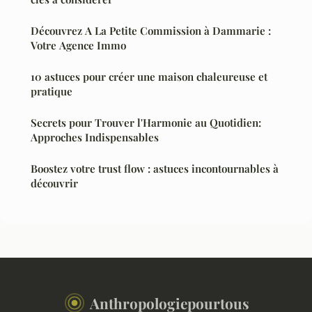
Découvrez A La Petite Commission à Dammarie :
Votre Agence Immo
10 astuces pour créer une maison chaleureuse et
pratique
Secrets pour Trouver l'Harmonie au Quotidien:
Approches Indispensables
Boostez votre trust flow : astuces incontournables à
découvrir
Anthropologiepourtous