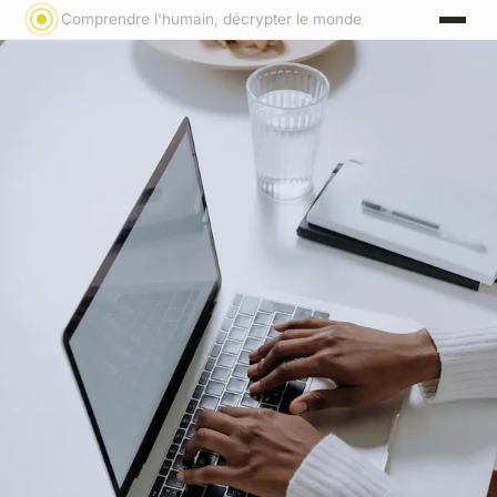
Comprendre l'humain, décrypter le monde