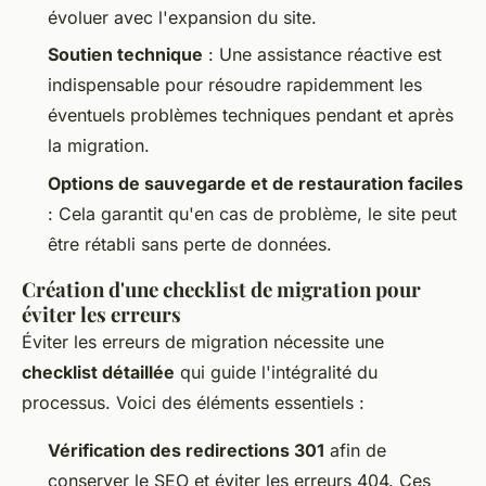
évoluer avec l'expansion du site.
Soutien technique
: Une assistance réactive est
indispensable pour résoudre rapidemment les
éventuels problèmes techniques pendant et après
la migration.
Options de sauvegarde et de restauration faciles
: Cela garantit qu'en cas de problème, le site peut
être rétabli sans perte de données.
Création d'une checklist de migration pour
éviter les erreurs
Éviter les erreurs de migration nécessite une
checklist détaillée
qui guide l'intégralité du
processus. Voici des éléments essentiels :
Vérification des redirections 301
afin de
conserver le SEO et éviter les erreurs 404. Ces