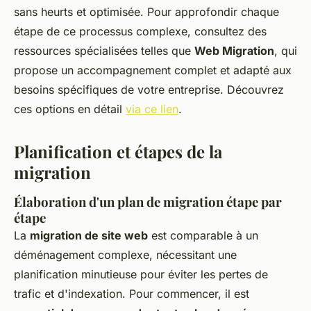
sans heurts et optimisée. Pour approfondir chaque
étape de ce processus complexe, consultez des
ressources spécialisées telles que
Web Migration
, qui
propose un accompagnement complet et adapté aux
besoins spécifiques de votre entreprise. Découvrez
ces options en détail
via ce lien
.
Planification et étapes de la
migration
Élaboration d'un plan de migration étape par
étape
La
migration de site web
est comparable à un
déménagement complexe, nécessitant une
planification minutieuse pour éviter les pertes de
trafic et d'indexation. Pour commencer, il est