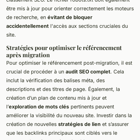
être mis à jour pour orienter correctement les moteurs
de recherche, en
évitant de bloquer
accidentellement
l'accès aux sections cruciales du
site.
Stratégies pour optimiser le référencement
après migration
Pour optimiser le référencement post-migration, il est
crucial de procéder à un
audit SEO complet
. Cela
inclut la vérification des balises méta, des
descriptions et des titres de page. Également, la
création d’un plan de contenu mis à jour et
l’
exploration de mots clés
pertinents peuvent
améliorer la visibilité du nouveau site. Investir dans la
création de nouvelles
stratégies de lien
et s’assurer
que les backlinks principaux sont ciblés vers le