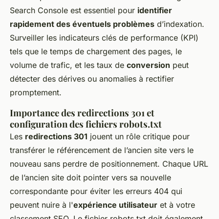
Search Console est essentiel pour
identifier
rapidement des éventuels problèmes
d’indexation.
Surveiller les indicateurs clés de performance (KPI)
tels que le temps de chargement des pages, le
volume de trafic, et les taux de
conversion
peut
détecter des dérives ou anomalies à rectifier
promptement.
Importance des redirections 301 et
configuration des fichiers robots.txt
Les
redirections 301
jouent un rôle critique pour
transférer le référencement de l’ancien site vers le
nouveau sans perdre de positionnement. Chaque URL
de l’ancien site doit pointer vers sa nouvelle
correspondante pour éviter les erreurs 404 qui
peuvent nuire à l'
expérience utilisateur
et à votre
classement SEO. Le fichier robots.txt doit également