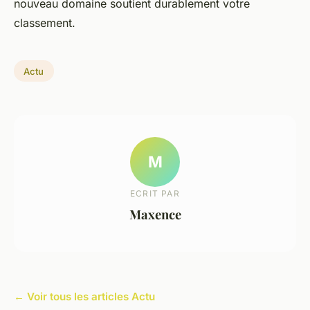
nouveau domaine soutient durablement votre
classement.
Actu
M
ECRIT PAR
Maxence
← Voir tous les articles Actu