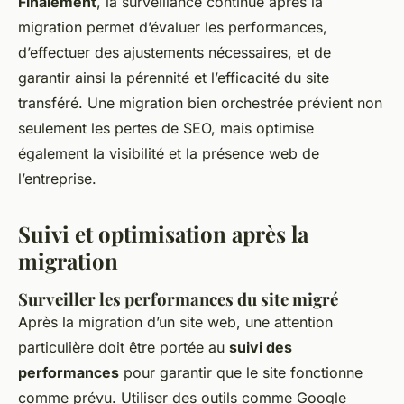
Finalement
, la surveillance continue après la
migration permet d’évaluer les performances,
d’effectuer des ajustements nécessaires, et de
garantir ainsi la pérennité et l’efficacité du site
transféré. Une migration bien orchestrée prévient non
seulement les pertes de SEO, mais optimise
également la visibilité et la présence web de
l’entreprise.
Suivi et optimisation après la
migration
Surveiller les performances du site migré
Après la migration d’un site web, une attention
particulière doit être portée au
suivi des
performances
pour garantir que le site fonctionne
comme prévu. Utiliser des outils comme Google