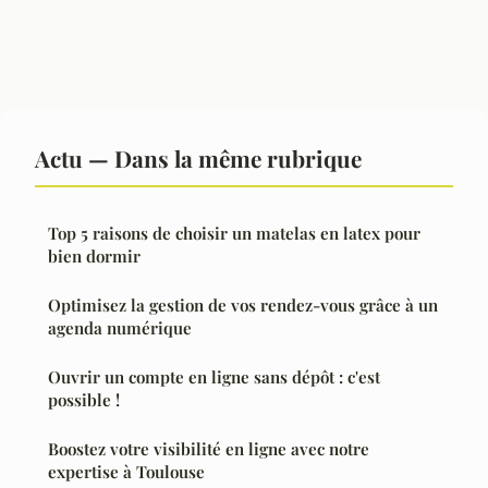
Actu — Dans la même rubrique
Top 5 raisons de choisir un matelas en latex pour
bien dormir
Optimisez la gestion de vos rendez-vous grâce à un
agenda numérique
Ouvrir un compte en ligne sans dépôt : c'est
possible !
Boostez votre visibilité en ligne avec notre
expertise à Toulouse