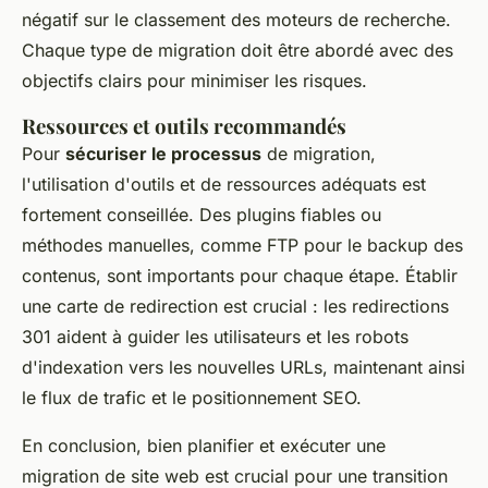
négatif sur le classement des moteurs de recherche.
Chaque type de migration doit être abordé avec des
objectifs clairs pour minimiser les risques.
Ressources et outils recommandés
Pour
sécuriser le processus
de migration,
l'utilisation d'outils et de ressources adéquats est
fortement conseillée. Des plugins fiables ou
méthodes manuelles, comme FTP pour le backup des
contenus, sont importants pour chaque étape. Établir
une carte de redirection est crucial : les redirections
301 aident à guider les utilisateurs et les robots
d'indexation vers les nouvelles URLs, maintenant ainsi
le flux de trafic et le positionnement SEO.
En conclusion, bien planifier et exécuter une
migration de site web est crucial pour une transition