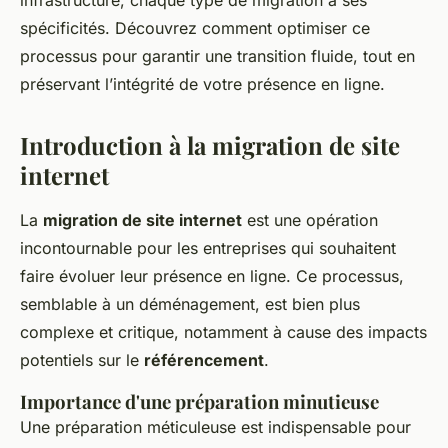
infrastructure, chaque type de migration a ses
spécificités. Découvrez comment optimiser ce
processus pour garantir une transition fluide, tout en
préservant l’intégrité de votre présence en ligne.
Introduction à la migration de site
internet
La
migration de site internet
est une opération
incontournable pour les entreprises qui souhaitent
faire évoluer leur présence en ligne. Ce processus,
semblable à un déménagement, est bien plus
complexe et critique, notamment à cause des impacts
potentiels sur le
référencement
.
Importance d'une préparation minutieuse
Une préparation méticuleuse est indispensable pour