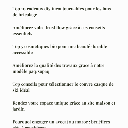
Top 10 cadeaux diy incontournables pour les fans
de bricolage
Améliorez votre trust flow grâce à ces conseils
essentiels
Top 5 cosmétiques bio pour une beauté durable
accessible
Améliorez la qualité des travaux grâce à notre
modèle paq/sopaq
Top conseils pour sélectionner le couvre casque de
ski idéal
Rendez votre espace unique grâce au site maison et
jardin
Pourquoi engager un avocat au maroc : bénéfices
clés à considérer