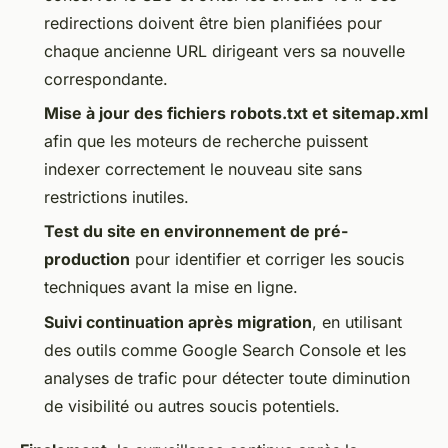
redirections doivent être bien planifiées pour
chaque ancienne URL dirigeant vers sa nouvelle
correspondante.
Mise à jour des fichiers robots.txt et sitemap.xml
afin que les moteurs de recherche puissent
indexer correctement le nouveau site sans
restrictions inutiles.
Test du site en environnement de pré-
production
pour identifier et corriger les soucis
techniques avant la mise en ligne.
Suivi continuation après migration
, en utilisant
des outils comme Google Search Console et les
analyses de trafic pour détecter toute diminution
de visibilité ou autres soucis potentiels.