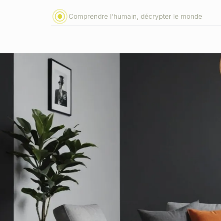
Comprendre l'humain, décrypter le monde