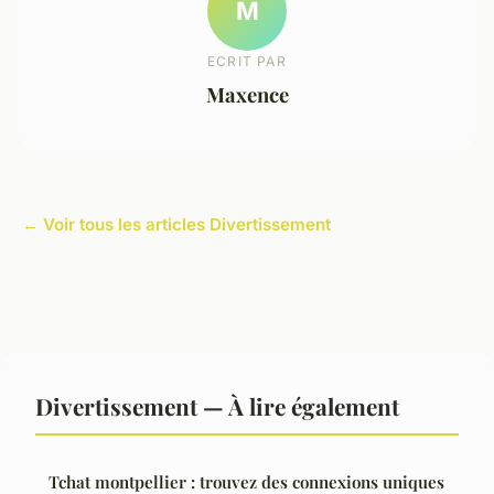
M
ECRIT PAR
Maxence
← Voir tous les articles Divertissement
Divertissement — À lire également
Tchat montpellier : trouvez des connexions uniques