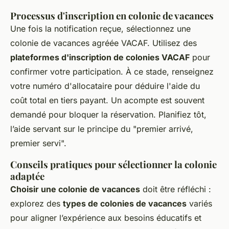
Processus d'inscription en colonie de vacances
Une fois la notification reçue, sélectionnez une
colonie de vacances agréée VACAF. Utilisez des
plateformes d'inscription de colonies VACAF
pour
confirmer votre participation. À ce stade, renseignez
votre numéro d'allocataire pour déduire l'aide du
coût total en tiers payant. Un acompte est souvent
demandé pour bloquer la réservation. Planifiez tôt,
l’aide servant sur le principe du "premier arrivé,
premier servi".
Conseils pratiques pour sélectionner la colonie
adaptée
Choisir une colonie de vacances
doit être réfléchi :
explorez des
types de colonies de vacances
variés
pour aligner l’expérience aux besoins éducatifs et