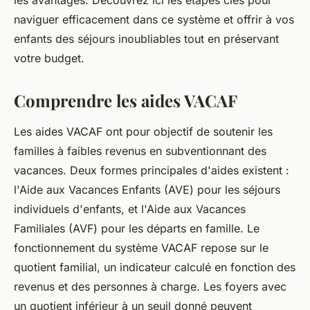
les avantages. Découvrez ici les étapes clés pour
naviguer efficacement dans ce système et offrir à vos
enfants des séjours inoubliables tout en préservant
votre budget.
Comprendre les aides VACAF
Les aides VACAF ont pour objectif de soutenir les
familles à faibles revenus en subventionnant des
vacances. Deux formes principales d'aides existent :
l'Aide aux Vacances Enfants (AVE) pour les séjours
individuels d'enfants, et l'Aide aux Vacances
Familiales (AVF) pour les départs en famille. Le
fonctionnement du système VACAF repose sur le
quotient familial, un indicateur calculé en fonction des
revenus et des personnes à charge. Les foyers avec
un quotient inférieur à un seuil donné peuvent