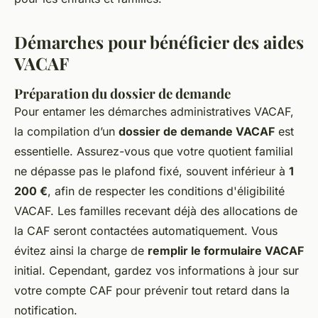
Démarches pour bénéficier des aides
VACAF
Préparation du dossier de demande
Pour entamer les démarches administratives VACAF,
la compilation d’un
dossier de demande VACAF
est
essentielle. Assurez-vous que votre quotient familial
ne dépasse pas le plafond fixé, souvent inférieur à
1
200 €
, afin de respecter les conditions d'éligibilité
VACAF. Les familles recevant déjà des allocations de
la CAF seront contactées automatiquement. Vous
évitez ainsi la charge de
remplir le formulaire VACAF
initial. Cependant, gardez vos informations à jour sur
votre compte CAF pour prévenir tout retard dans la
notification.