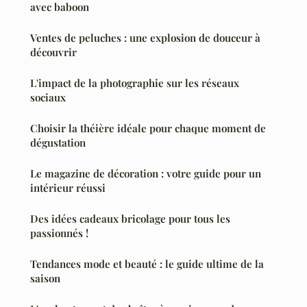
avec baboon
Ventes de peluches : une explosion de douceur à
découvrir
L'impact de la photographie sur les réseaux
sociaux
Choisir la théière idéale pour chaque moment de
dégustation
Le magazine de décoration : votre guide pour un
intérieur réussi
Des idées cadeaux bricolage pour tous les
passionnés !
Tendances mode et beauté : le guide ultime de la
saison