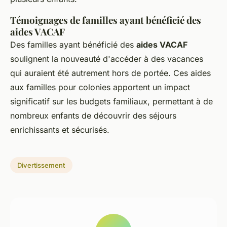
Témoignages de familles ayant bénéficié des
aides VACAF
Des familles ayant bénéficié des
aides VACAF
soulignent la nouveauté d'accéder à des vacances
qui auraient été autrement hors de portée. Ces aides
aux familles pour colonies apportent un impact
significatif sur les budgets familiaux, permettant à de
nombreux enfants de découvrir des séjours
enrichissants et sécurisés.
Divertissement