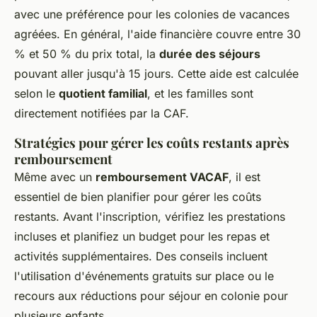
avec une préférence pour les colonies de vacances
agréées. En général, l'aide financière couvre entre 30
% et 50 % du prix total, la
durée des séjours
pouvant aller jusqu'à 15 jours. Cette aide est calculée
selon le
quotient familial
, et les familles sont
directement notifiées par la CAF.
Stratégies pour gérer les coûts restants après
remboursement
Même avec un
remboursement VACAF
, il est
essentiel de bien planifier pour gérer les coûts
restants. Avant l'inscription, vérifiez les prestations
incluses et planifiez un budget pour les repas et
activités supplémentaires. Des conseils incluent
l'utilisation d'événements gratuits sur place ou le
recours aux réductions pour séjour en colonie pour
plusieurs enfants.