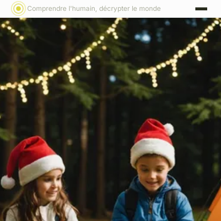
Comprendre l'humain, décrypter le monde