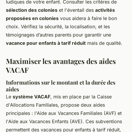
ludiques de votre enfant. Consulter les critères de
sélection des colonies
et l'éventail des
activités
proposées en colonies
vous aidera à faire le bon
choix. Vérifiez la sécurité, la localisation, et les
témoignages d’autres parents pour garantir une
vacance pour enfants à tarif réduit
mais de qualité.
Maximiser les avantages des aides
VACAF
Informations sur le montant et la durée des
aides
Le
système VACAF
, mis en place par la Caisse
d'Allocations Familiales, propose deux aides
principales : l'Aide aux Vacances Familiales (AVF) et
l'Aide aux Vacances Enfants (AVE). Ces subventions
permettent des vacances pour enfants à tarif réduit,