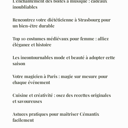
L'enchantement des boîtes à musique : cadeaux
inoubliables
Rencontrez votre diététicienne à Strasbourg pour
un bien-être durable
Top 10 costumes médiévaux pour femme : alliez
élégance et histoire
Les incontournables mode et beauté à adopter cette
saison
Votre magicien à Paris : magie sur mesure pour
chaque événement
Cuisine et créativité : osez des recettes originales
et savoureuses
Astuces pratiques pour maîtriser Cémantix
facilement