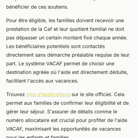
bénéficier de ces soutiens.
Pour être éligible, les familles doivent recevoir une
prestation de la Caf et leur quotient familial ne doit
pas dépasser un certain montant fixé chaque année.
Les bénéficiaires potentiels sont contactés
directement sans démarche préalable requise de leur
part. Le système VACAF permet de choisir une
destination agréée où l'aide est directement déduite,
facilitant l'accès aux vacances.
Trouvez
plus d'explications
sur le site officiel. Cela
permet aux familles de confirmer leur éligibilité et de
gérer leur séjour. S'assurer de détails comme le
numéro allocataire est crucial pour profiter de l'aide
VACAF, maximisant les opportunités de vacances
pour les enfants et familles.