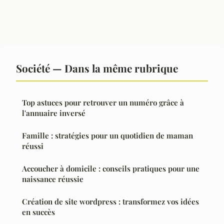
Société — Dans la même rubrique
Top astuces pour retrouver un numéro grâce à
l'annuaire inversé
Famille : stratégies pour un quotidien de maman
réussi
Accoucher à domicile : conseils pratiques pour une
naissance réussie
Création de site wordpress : transformez vos idées
en succès