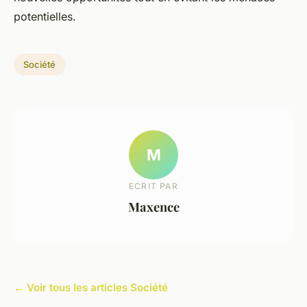
potentielles.
Société
M
ECRIT PAR
Maxence
← Voir tous les articles Société