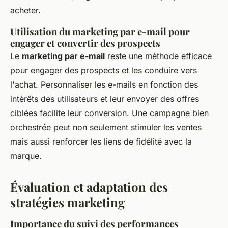
acheter.
Utilisation du marketing par e-mail pour
engager et convertir des prospects
Le
marketing par e-mail
reste une méthode efficace
pour engager des prospects et les conduire vers
l'achat. Personnaliser les e-mails en fonction des
intérêts des utilisateurs et leur envoyer des offres
ciblées facilite leur conversion. Une campagne bien
orchestrée peut non seulement stimuler les ventes
mais aussi renforcer les liens de fidélité avec la
marque.
Évaluation et adaptation des
stratégies marketing
Importance du suivi des performances