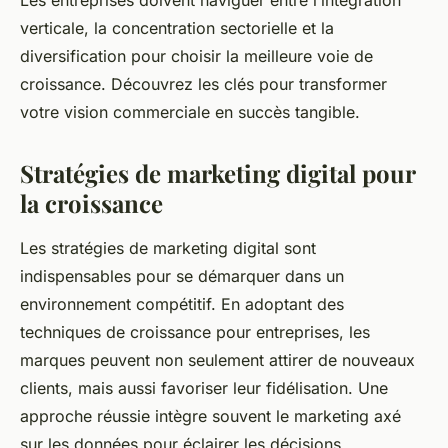
Les entreprises doivent naviguer entre l’intégration
verticale, la concentration sectorielle et la
diversification pour choisir la meilleure voie de
croissance. Découvrez les clés pour transformer
votre vision commerciale en succès tangible.
Stratégies de marketing digital pour
la croissance
Les stratégies de marketing digital sont
indispensables pour se démarquer dans un
environnement compétitif. En adoptant des
techniques de croissance pour entreprises, les
marques peuvent non seulement attirer de nouveaux
clients, mais aussi favoriser leur fidélisation. Une
approche réussie intègre souvent le marketing axé
sur les données pour éclairer les décisions