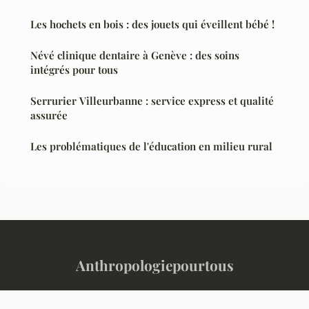
Les hochets en bois : des jouets qui éveillent bébé !
Névé clinique dentaire à Genève : des soins
intégrés pour tous
Serrurier Villeurbanne : service express et qualité
assurée
Les problématiques de l'éducation en milieu rural
Anthropologiepourtous
“Comprendre l'humain, décrypter le monde”