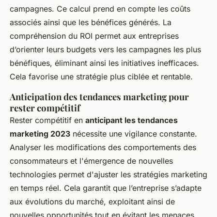
campagnes. Ce calcul prend en compte les coûts
associés ainsi que les bénéfices générés. La
compréhension du ROI permet aux entreprises
d’orienter leurs budgets vers les campagnes les plus
bénéfiques, éliminant ainsi les initiatives inefficaces.
Cela favorise une stratégie plus ciblée et rentable.
Anticipation des tendances marketing pour
rester compétitif
Rester compétitif en
anticipant les tendances
marketing 2023
nécessite une vigilance constante.
Analyser les modifications des comportements des
consommateurs et l'émergence de nouvelles
technologies permet d'ajuster les stratégies marketing
en temps réel. Cela garantit que l’entreprise s’adapte
aux évolutions du marché, exploitant ainsi de
nouvelles opportunités tout en évitant les menaces