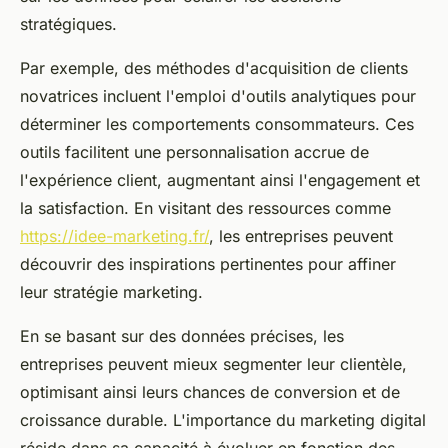
stratégiques.
Par exemple, des méthodes d'acquisition de clients
novatrices incluent l'emploi d'outils analytiques pour
déterminer les comportements consommateurs. Ces
outils facilitent une personnalisation accrue de
l'expérience client, augmentant ainsi l'engagement et
la satisfaction. En visitant des ressources comme
https://idee-marketing.fr/
, les entreprises peuvent
découvrir des inspirations pertinentes pour affiner
leur stratégie marketing.
En se basant sur des données précises, les
entreprises peuvent mieux segmenter leur clientèle,
optimisant ainsi leurs chances de conversion et de
croissance durable. L'importance du marketing digital