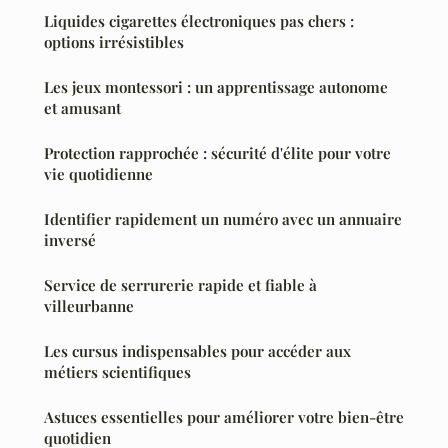
Liquides cigarettes électroniques pas chers :
options irrésistibles
Les jeux montessori : un apprentissage autonome
et amusant
Protection rapprochée : sécurité d'élite pour votre
vie quotidienne
Identifier rapidement un numéro avec un annuaire
inversé
Service de serrurerie rapide et fiable à
villeurbanne
Les cursus indispensables pour accéder aux
métiers scientifiques
Astuces essentielles pour améliorer votre bien-être
quotidien