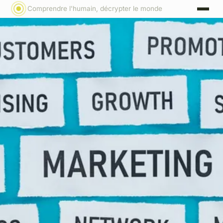
Comprendre l'humain, décrypter le monde