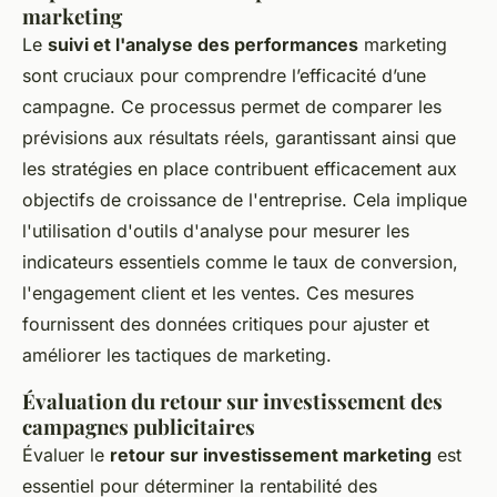
marketing
Le
suivi et l'analyse des performances
marketing
sont cruciaux pour comprendre l’efficacité d’une
campagne. Ce processus permet de comparer les
prévisions aux résultats réels, garantissant ainsi que
les stratégies en place contribuent efficacement aux
objectifs de croissance de l'entreprise. Cela implique
l'utilisation d'outils d'analyse pour mesurer les
indicateurs essentiels comme le taux de conversion,
l'engagement client et les ventes. Ces mesures
fournissent des données critiques pour ajuster et
améliorer les tactiques de marketing.
Évaluation du retour sur investissement des
campagnes publicitaires
Évaluer le
retour sur investissement marketing
est
essentiel pour déterminer la rentabilité des