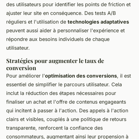
des utilisateurs pour identifier les points de friction et
ajuster leur site en conséquence. Des tests A/B
réguliers et l'utilisation de
technologies adaptatives
peuvent aussi aider à personnaliser l'expérience et
répondre aux besoins individuels de chaque
utilisateur.
Stratégies pour augmenter le taux de
conversion
Pour améliorer l'
optimisation des conversions
, il est
essentiel de simplifier le parcours utilisateur. Cela
inclut la réduction des étapes nécessaires pour
finaliser un achat et l'offre de contenus engageants
qui incitent à passer à l'action. Des appels à l'action
clairs et visibles, couplés à une politique de retours
transparente, renforcent la confiance des
consommateurs, augmentant ainsi leur propension à