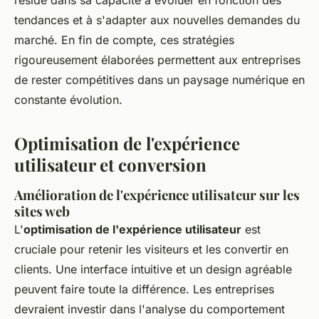
réside dans sa capacité à évoluer en fonction des
tendances et à s'adapter aux nouvelles demandes du
marché. En fin de compte, ces stratégies
rigoureusement élaborées permettent aux entreprises
de rester compétitives dans un paysage numérique en
constante évolution.
Optimisation de l'expérience
utilisateur et conversion
Amélioration de l'expérience utilisateur sur les
sites web
L'
optimisation de l'expérience utilisateur
est
cruciale pour retenir les visiteurs et les convertir en
clients. Une interface intuitive et un design agréable
peuvent faire toute la différence. Les entreprises
devraient investir dans l'analyse du comportement