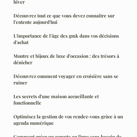
hiver
Découvrez tout ce que vous devez connaître sur
l'entente aujourd'hui
L'importance de l'âge des gmk dans vos décisions
d'achat
Montre et bijoux de luxe d'occasion : des trésors à
dénicher
Découvrez comment voyager en croisière sans se
ruiner
Les secrets d'une maison accueillante et
fonctionnelle
Optimisez la gestion de vos rendez-vous grâce à un
agenda numérique
Comment créer un compte en ligne sans besoin de