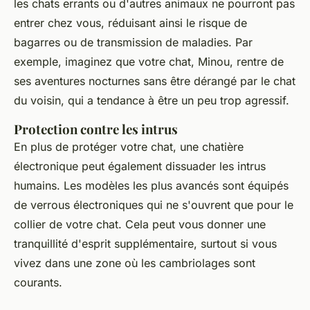
les chats errants ou d'autres animaux ne pourront pas
entrer chez vous, réduisant ainsi le risque de
bagarres ou de transmission de maladies. Par
exemple, imaginez que votre chat, Minou, rentre de
ses aventures nocturnes sans être dérangé par le chat
du voisin, qui a tendance à être un peu trop agressif.
Protection contre les intrus
En plus de protéger votre chat, une chatière
électronique peut également dissuader les intrus
humains. Les modèles les plus avancés sont équipés
de verrous électroniques qui ne s'ouvrent que pour le
collier de votre chat. Cela peut vous donner une
tranquillité d'esprit supplémentaire, surtout si vous
vivez dans une zone où les cambriolages sont
courants.