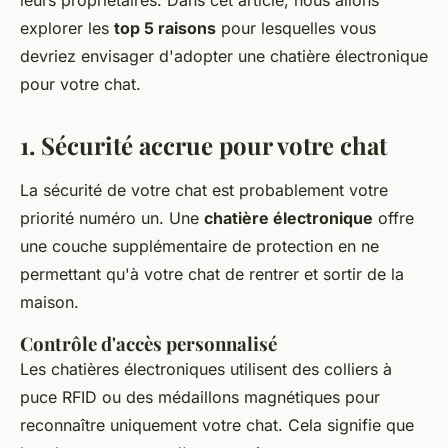
leurs propriétaires. Dans cet article, nous allons
explorer les
top 5 raisons
pour lesquelles vous
devriez envisager d'adopter une chatière électronique
pour votre chat.
1. Sécurité accrue pour votre chat
La sécurité de votre chat est probablement votre
priorité numéro un. Une
chatière électronique
offre
une couche supplémentaire de protection en ne
permettant qu'à votre chat de rentrer et sortir de la
maison.
Contrôle d'accès personnalisé
Les chatières électroniques utilisent des
colliers à
puce RFID
ou des
médaillons magnétiques
pour
reconnaître uniquement votre chat. Cela signifie que