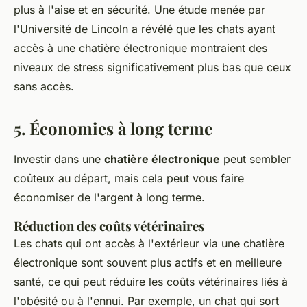
plus à l'aise et en sécurité. Une étude menée par
l'
Université de Lincoln
a révélé que les chats ayant
accès à une chatière électronique montraient des
niveaux de stress significativement plus bas que ceux
sans accès.
5. Économies à long terme
Investir dans une
chatière électronique
peut sembler
coûteux au départ, mais cela peut vous faire
économiser de l'argent à long terme.
Réduction des coûts vétérinaires
Les chats qui ont accès à l'extérieur via une chatière
électronique sont souvent plus actifs et en meilleure
santé, ce qui peut réduire les coûts vétérinaires liés à
l'obésité ou à l'ennui. Par exemple, un chat qui sort