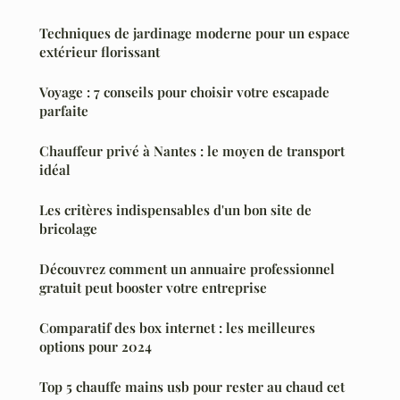
Techniques de jardinage moderne pour un espace
extérieur florissant
Voyage : 7 conseils pour choisir votre escapade
parfaite
Chauffeur privé à Nantes : le moyen de transport
idéal
Les critères indispensables d'un bon site de
bricolage
Découvrez comment un annuaire professionnel
gratuit peut booster votre entreprise
Comparatif des box internet : les meilleures
options pour 2024
Top 5 chauffe mains usb pour rester au chaud cet