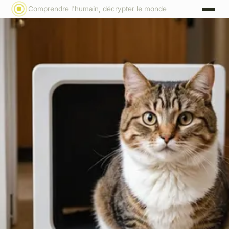
Comprendre l'humain, décrypter le monde