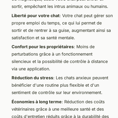
sortir, empêchant les intrus animaux ou humains.
Liberté pour votre chat
: Votre chat peut gérer son
propre emploi du temps, ce qui lui permet de
sortir et de rentrer à sa guise, augmentant ainsi sa
satisfaction et sa santé mentale.
Confort pour les propriétaires
: Moins de
perturbations grâce à un fonctionnement
silencieux et la possibilité de contrôle à distance
via une application.
Réduction du stress
: Les chats anxieux peuvent
bénéficier d'une routine plus flexible et d'un
sentiment de contrôle sur leur environnement.
Économies à long terme
: Réduction des coûts
vétérinaires grâce à une meilleure santé et des
coûts d'entretien réduits grâce à la durabilité des