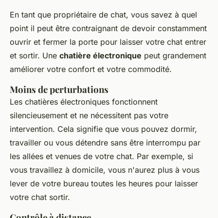
En tant que propriétaire de chat, vous savez à quel
point il peut être contraignant de devoir constamment
ouvrir et fermer la porte pour laisser votre chat entrer
et sortir. Une
chatière électronique
peut grandement
améliorer votre confort et votre commodité.
Moins de perturbations
Les chatières électroniques fonctionnent
silencieusement et ne nécessitent pas votre
intervention. Cela signifie que vous pouvez dormir,
travailler ou vous détendre sans être interrompu par
les allées et venues de votre chat. Par exemple, si
vous travaillez à domicile, vous n'aurez plus à vous
lever de votre bureau toutes les heures pour laisser
votre chat sortir.
Contrôle à distance