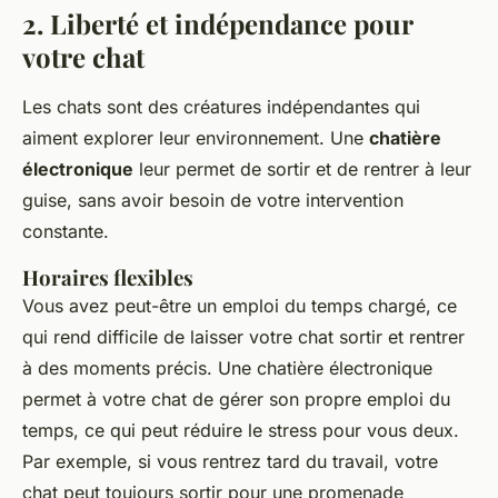
2. Liberté et indépendance pour
votre chat
Les chats sont des créatures indépendantes qui
aiment explorer leur environnement. Une
chatière
électronique
leur permet de sortir et de rentrer à leur
guise, sans avoir besoin de votre intervention
constante.
Horaires flexibles
Vous avez peut-être un emploi du temps chargé, ce
qui rend difficile de laisser votre chat sortir et rentrer
à des moments précis. Une chatière électronique
permet à votre chat de gérer son propre emploi du
temps, ce qui peut réduire le stress pour vous deux.
Par exemple, si vous rentrez tard du travail, votre
chat peut toujours sortir pour une promenade