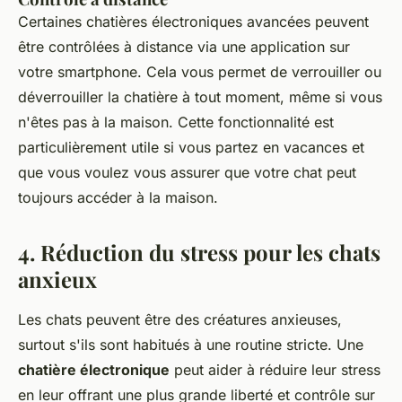
Certaines chatières électroniques avancées peuvent
être contrôlées à distance via une application sur
votre smartphone. Cela vous permet de verrouiller ou
déverrouiller la chatière à tout moment, même si vous
n'êtes pas à la maison. Cette fonctionnalité est
particulièrement utile si vous partez en vacances et
que vous voulez vous assurer que votre chat peut
toujours accéder à la maison.
4. Réduction du stress pour les chats
anxieux
Les chats peuvent être des créatures anxieuses,
surtout s'ils sont habitués à une routine stricte. Une
chatière électronique
peut aider à réduire leur stress
en leur offrant une plus grande liberté et contrôle sur