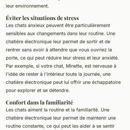
leur environnement.
Éviter les situations de stress
Les chats anxieux peuvent être particulièrement
sensibles aux changements dans leur routine. Une
chatière électronique leur permet de sortir et de
rentrer sans avoir à attendre que vous ouvriez la
porte, ce qui peut réduire leur stress et leur anxiété.
Par exemple, si votre chat, Minette, est nerveuse à
l'idée de rester à l'intérieur toute la journée, une
chatière électronique peut lui offrir une échappatoire
pour explorer et se détendre.
Confort dans la familiarité
Les chats aiment la routine et la familiarité. Une
chatière électronique leur permet de maintenir une
routine constante, ce qui peut les aider à se sentir