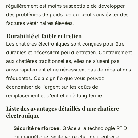
régulièrement est moins susceptible de développer
des problèmes de poids, ce qui peut vous éviter des
factures vétérinaires élevées.
Durabilité et faible entretien
Les chatières électroniques sont conçues pour être
durables et nécessitent peu d'entretien. Contrairement
aux chatières traditionnelles, elles ne s'usent pas
aussi rapidement et ne nécessitent pas de réparations
fréquentes. Cela signifie que vous pouvez
économiser de l'argent sur les coûts de
remplacement et d'entretien à long terme.
Liste des avantages détaillés d'une chatière
électronique
Sécurité renforcée
: Grâce à la technologie RFID
ou magnétique, seule votre chat peut entrer et