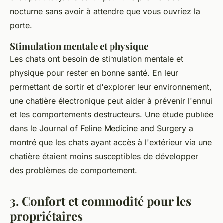
nocturne sans avoir à attendre que vous ouvriez la
porte.
Stimulation mentale et physique
Les chats ont besoin de stimulation mentale et
physique pour rester en bonne santé. En leur
permettant de sortir et d'explorer leur environnement,
une chatière électronique peut aider à prévenir l'ennui
et les comportements destructeurs. Une étude publiée
dans le
Journal of Feline Medicine and Surgery
a
montré que les chats ayant accès à l'extérieur via une
chatière étaient moins susceptibles de développer
des problèmes de comportement.
3. Confort et commodité pour les
propriétaires