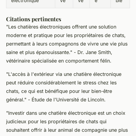
électronique
vé
vé
é
ble
Citations pertinentes
"Les chatières électroniques offrent une solution
moderne et pratique pour les propriétaires de chats,
permettant à leurs compagnons de vivre une vie plus
saine et plus épanouissante."
- Dr. Jane Smith,
vétérinaire spécialisée en comportement félin.
"L'accès à l'extérieur via une chatière électronique
peut réduire considérablement le stress chez les
chats, ce qui est bénéfique pour leur bien-être
général."
- Étude de l'Université de Lincoln.
"Investir dans une chatière électronique est un choix
judicieux pour les propriétaires de chats qui
souhaitent offrir à leur animal de compagnie une plus