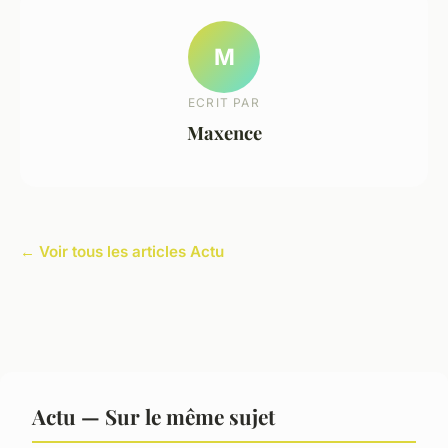
M
ECRIT PAR
Maxence
← Voir tous les articles Actu
Actu — Sur le même sujet