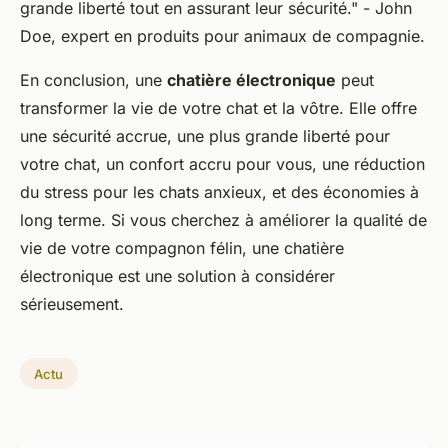
grande liberté tout en assurant leur sécurité."
- John
Doe, expert en produits pour animaux de compagnie.
En conclusion, une
chatière électronique
peut
transformer la vie de votre chat et la vôtre. Elle offre
une sécurité accrue, une plus grande liberté pour
votre chat, un confort accru pour vous, une réduction
du stress pour les chats anxieux, et des économies à
long terme. Si vous cherchez à améliorer la qualité de
vie de votre compagnon félin, une chatière
électronique est une solution à considérer
sérieusement.
Actu