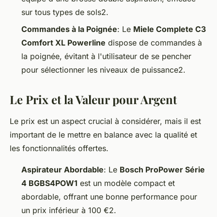
sur tous types de sols2.
Commandes à la Poignée
: Le
Miele Complete C3
Comfort XL Powerline
dispose de commandes à
la poignée, évitant à l'utilisateur de se pencher
pour sélectionner les niveaux de puissance2.
Le Prix et la Valeur pour Argent
Le prix est un aspect crucial à considérer, mais il est
important de le mettre en balance avec la qualité et
les fonctionnalités offertes.
Aspirateur Abordable
: Le
Bosch ProPower Série
4 BGBS4POW1
est un modèle compact et
abordable, offrant une bonne performance pour
un prix inférieur à 100 €2.