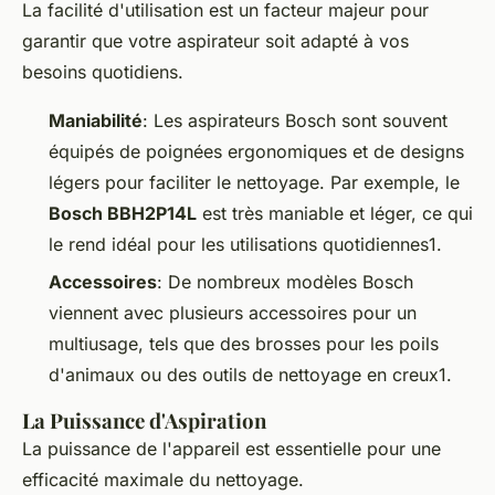
La facilité d'utilisation est un facteur majeur pour
garantir que votre aspirateur soit adapté à vos
besoins quotidiens.
Maniabilité
: Les aspirateurs Bosch sont souvent
équipés de poignées ergonomiques et de designs
légers pour faciliter le nettoyage. Par exemple, le
Bosch BBH2P14L
est très maniable et léger, ce qui
le rend idéal pour les utilisations quotidiennes1.
Accessoires
: De nombreux modèles Bosch
viennent avec plusieurs accessoires pour un
multiusage, tels que des brosses pour les poils
d'animaux ou des outils de nettoyage en creux1.
La Puissance d'Aspiration
La puissance de l'appareil est essentielle pour une
efficacité maximale du nettoyage.