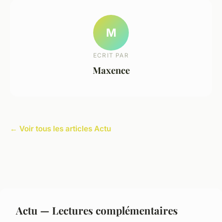
M
ECRIT PAR
Maxence
← Voir tous les articles Actu
Actu — Lectures complémentaires