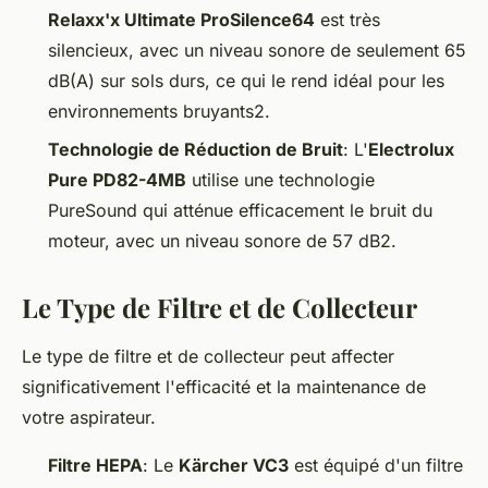
Relaxx'x Ultimate ProSilence64
est très
silencieux, avec un niveau sonore de seulement 65
dB(A) sur sols durs, ce qui le rend idéal pour les
environnements bruyants2.
Technologie de Réduction de Bruit
: L'
Electrolux
Pure PD82-4MB
utilise une technologie
PureSound qui atténue efficacement le bruit du
moteur, avec un niveau sonore de 57 dB2.
Le Type de Filtre et de Collecteur
Le type de filtre et de collecteur peut affecter
significativement l'efficacité et la maintenance de
votre aspirateur.
Filtre HEPA
: Le
Kärcher VC3
est équipé d'un filtre