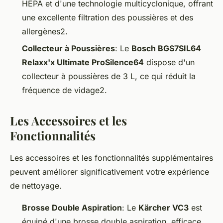
HEPA et d'une technologie multicyclonique, offrant
une excellente filtration des poussières et des
allergènes2.
Collecteur à Poussières
: Le
Bosch BGS7SIL64
Relaxx'x Ultimate ProSilence64
dispose d'un
collecteur à poussières de 3 L, ce qui réduit la
fréquence de vidage2.
Les Accessoires et les
Fonctionnalités
Les accessoires et les fonctionnalités supplémentaires
peuvent améliorer significativement votre expérience
de nettoyage.
Brosse Double Aspiration
: Le
Kärcher VC3
est
équipé d'une brosse double aspiration, efficace