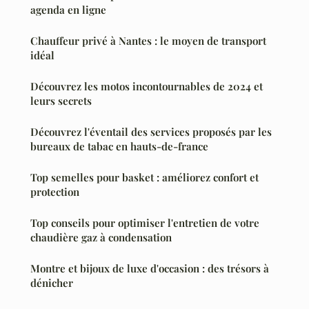
agenda en ligne
Chauffeur privé à Nantes : le moyen de transport
idéal
Découvrez les motos incontournables de 2024 et
leurs secrets
Découvrez l'éventail des services proposés par les
bureaux de tabac en hauts-de-france
Top semelles pour basket : améliorez confort et
protection
Top conseils pour optimiser l'entretien de votre
chaudière gaz à condensation
Montre et bijoux de luxe d'occasion : des trésors à
dénicher