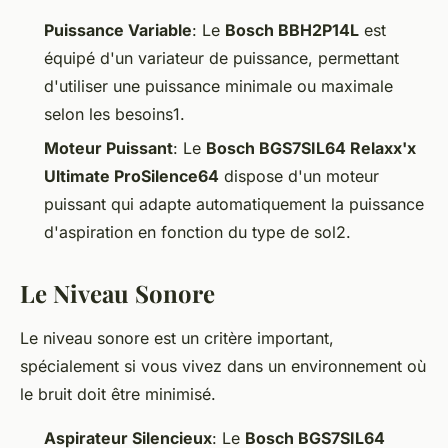
Puissance Variable
: Le
Bosch BBH2P14L
est
équipé d'un variateur de puissance, permettant
d'utiliser une puissance minimale ou maximale
selon les besoins1.
Moteur Puissant
: Le
Bosch BGS7SIL64 Relaxx'x
Ultimate ProSilence64
dispose d'un moteur
puissant qui adapte automatiquement la puissance
d'aspiration en fonction du type de sol2.
Le Niveau Sonore
Le niveau sonore est un critère important,
spécialement si vous vivez dans un environnement où
le bruit doit être minimisé.
Aspirateur Silencieux
: Le
Bosch BGS7SIL64