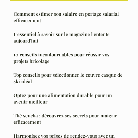
Comment estimer son salaire en portage salarial
efficacement
L'essentiel à savoir sur le magazine l'entente
aujourd'hui
10 conseils incontournables pour réussir vos
projets bricolage
Top conseils pour sélectionner le couvre casque de
ski idéal
Optez pour une alimentation durable pour un
avenir meilleur
Thé sencha : découvrez ses secrets pour maigrir
efficacement
Harmonisez vos prises de rendez-vous avec un