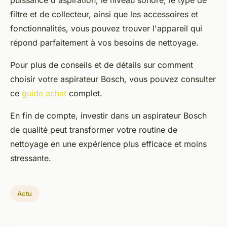
filtre et de collecteur, ainsi que les accessoires et
fonctionnalités, vous pouvez trouver l'appareil qui
répond parfaitement à vos besoins de nettoyage.
Pour plus de conseils et de détails sur comment
choisir votre aspirateur Bosch, vous pouvez consulter
ce
guide achat
complet.
En fin de compte, investir dans un aspirateur Bosch
de qualité peut transformer votre routine de
nettoyage en une expérience plus efficace et moins
stressante.
Actu