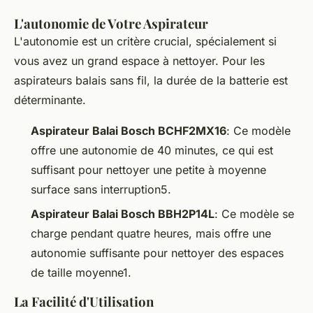
L'autonomie de Votre Aspirateur
L'autonomie est un critère crucial, spécialement si
vous avez un grand espace à nettoyer. Pour les
aspirateurs balais sans fil, la durée de la batterie est
déterminante.
Aspirateur Balai Bosch BCHF2MX16
: Ce modèle
offre une autonomie de 40 minutes, ce qui est
suffisant pour nettoyer une petite à moyenne
surface sans interruption5.
Aspirateur Balai Bosch BBH2P14L
: Ce modèle se
charge pendant quatre heures, mais offre une
autonomie suffisante pour nettoyer des espaces
de taille moyenne1.
La Facilité d'Utilisation