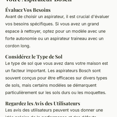
Évaluez Vos Besoins
Avant de choisir un aspirateur, il est crucial d'évaluer
vos besoins spécifiques. Si vous avez un grand
espace à nettoyer, optez pour un modèle avec une
forte autonomie ou un aspirateur traineau avec un
cordon long.
Considérez le Type de Sol
Le type de sol que vous avez dans votre maison est
un facteur important. Les aspirateurs Bosch sont
souvent conçus pour être efficaces sur divers types
de sols, mais certains modèles se démarquent
particulièrement sur les sols durs ou les moquettes.
Regardez les Avis des Utilisateurs
Les avis des utilisateurs peuvent vous donner une