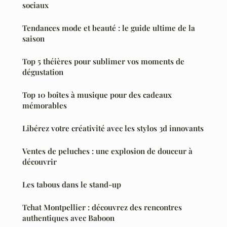
sociaux
Tendances mode et beauté : le guide ultime de la
saison
Top 5 théières pour sublimer vos moments de
dégustation
Top 10 boîtes à musique pour des cadeaux
mémorables
Libérez votre créativité avec les stylos 3d innovants
Ventes de peluches : une explosion de douceur à
découvrir
Les tabous dans le stand-up
Tchat Montpellier : découvrez des rencontres
authentiques avec Baboon