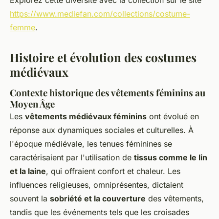
Explorez cette diversité avec la collection sur le site
https://www.mediefan.com/collections/costume-
femme
.
Histoire et évolution des costumes
médiévaux
Contexte historique des vêtements féminins au
Moyen Âge
Les
vêtements médiévaux féminins
ont évolué en
réponse aux dynamiques sociales et culturelles. À
l'époque médiévale, les tenues féminines se
caractérisaient par l'utilisation de
tissus comme le lin
et la laine
, qui offraient confort et chaleur. Les
influences religieuses, omniprésentes, dictaient
souvent la
sobriété et la couverture
des vêtements,
tandis que les événements tels que les croisades