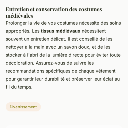
Entretien et conservation des costumes
médiévales
Prolonger la vie de vos costumes nécessite des soins
appropriés. Les
tissus médiévaux
nécessitent
souvent un entretien délicat. Il est conseillé de les
nettoyer à la main avec un savon doux, et de les
stocker à l'abri de la lumière directe pour éviter toute
décoloration. Assurez-vous de suivre les
recommandations spécifiques de chaque vêtement
pour garantir leur durabilité et préserver leur éclat au
fil du temps.
Divertissement