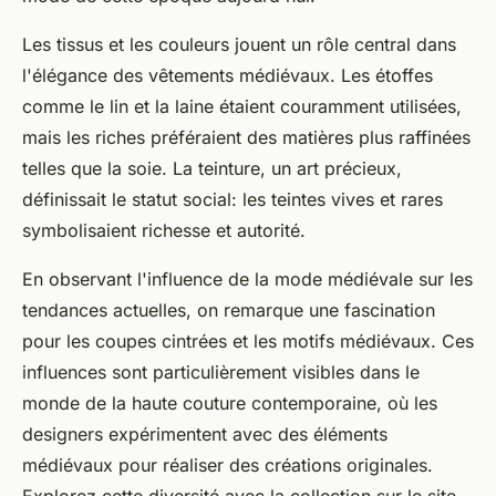
Les tissus et les couleurs jouent un rôle central dans
l'élégance des vêtements médiévaux. Les étoffes
comme le lin et la laine étaient couramment utilisées,
mais les riches préféraient des matières plus raffinées
telles que la soie. La teinture, un art précieux,
définissait le statut social: les teintes vives et rares
symbolisaient richesse et autorité.
En observant l'influence de la mode médiévale sur les
tendances actuelles, on remarque une fascination
pour les coupes cintrées et les motifs médiévaux. Ces
influences sont particulièrement visibles dans le
monde de la haute couture contemporaine, où les
designers expérimentent avec des éléments
médiévaux pour réaliser des créations originales.