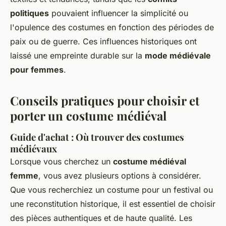
politiques
pouvaient influencer la simplicité ou
l'opulence des costumes en fonction des périodes de
paix ou de guerre. Ces influences historiques ont
laissé une empreinte durable sur la
mode médiévale
pour femmes
.
Conseils pratiques pour choisir et
porter un costume médiéval
Guide d'achat : Où trouver des costumes
médiévaux
Lorsque vous cherchez un
costume médiéval
femme
, vous avez plusieurs options à considérer.
Que vous recherchiez un costume pour un festival ou
une reconstitution historique, il est essentiel de choisir
des pièces authentiques et de haute qualité. Les