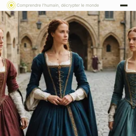
Comprendre l'humain, décrypter le monde