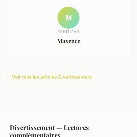
M
ECRIT PAR
Maxence
← Voir tous les articles Divertissement
Divertissement — Lectures
complémentaires