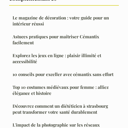
Le magazine de décoration : votre guide pour un
intérieur réussi
Astuces pratiques pour maîtriser Cémantix
facilement
Explorez les jeux en ligne : plaisir illimité et
accessibilité
10 conseils pour exceller avec cémantix sans effort
Top 10 costumes médiévaux pour femme : alliez
élégance et histoire
Découvrez comment un diététicien à strasbourg
peut transformer votre santé durablement
L'impact de la photographie sur les réseaux