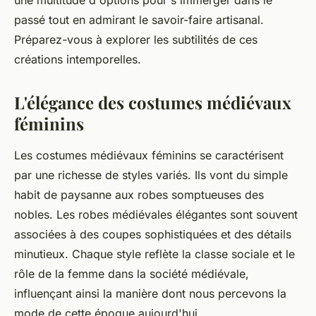
une multitude d'options pour s'immerger dans le
passé tout en admirant le savoir-faire artisanal.
Préparez-vous à explorer les subtilités de ces
créations intemporelles.
L'élégance des costumes médiévaux
féminins
Les costumes médiévaux féminins se caractérisent
par une richesse de styles variés. Ils vont du simple
habit de paysanne aux robes somptueuses des
nobles. Les robes médiévales élégantes sont souvent
associées à des coupes sophistiquées et des détails
minutieux. Chaque style reflète la classe sociale et le
rôle de la femme dans la société médiévale,
influençant ainsi la manière dont nous percevons la
mode de cette époque aujourd'hui.