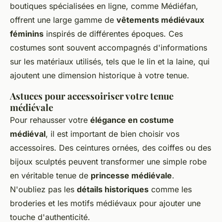
boutiques spécialisées en ligne, comme Médiéfan,
offrent une large gamme de
vêtements médiévaux
féminins
inspirés de différentes époques. Ces
costumes sont souvent accompagnés d'informations
sur les matériaux utilisés, tels que le lin et la laine, qui
ajoutent une dimension historique à votre tenue.
Astuces pour accessoiriser votre tenue
médiévale
Pour rehausser votre
élégance en costume
médiéval
, il est important de bien choisir vos
accessoires. Des ceintures ornées, des coiffes ou des
bijoux sculptés peuvent transformer une simple robe
en véritable tenue de
princesse médiévale
.
N'oubliez pas les
détails historiques
comme les
broderies et les motifs médiévaux pour ajouter une
touche d'authenticité.