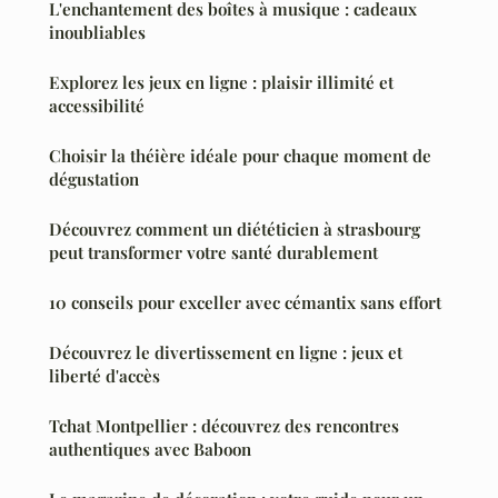
L'enchantement des boîtes à musique : cadeaux
inoubliables
Explorez les jeux en ligne : plaisir illimité et
accessibilité
Choisir la théière idéale pour chaque moment de
dégustation
Découvrez comment un diététicien à strasbourg
peut transformer votre santé durablement
10 conseils pour exceller avec cémantix sans effort
Découvrez le divertissement en ligne : jeux et
liberté d'accès
Tchat Montpellier : découvrez des rencontres
authentiques avec Baboon