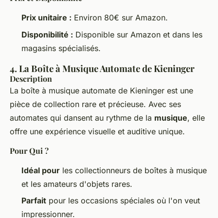
Prix unitaire :
Environ 80€ sur Amazon.
Disponibilité :
Disponible sur Amazon et dans les
magasins spécialisés.
4. La Boîte à Musique Automate de Kieninger
Description
La boîte à musique automate de Kieninger est une
pièce de collection rare et précieuse. Avec ses
automates qui dansent au rythme de la
musique
, elle
offre une expérience visuelle et auditive unique.
Pour Qui ?
Idéal pour
les collectionneurs de boîtes à musique
et les amateurs d'objets rares.
Parfait
pour les occasions spéciales où l'on veut
impressionner.