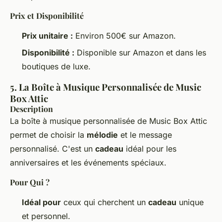
Prix et Disponibilité
Prix unitaire :
Environ 500€ sur Amazon.
Disponibilité :
Disponible sur Amazon et dans les
boutiques de luxe.
5. La Boîte à Musique Personnalisée de Music
Box Attic
Description
La boîte à musique personnalisée de Music Box Attic
permet de choisir la
mélodie
et le message
personnalisé. C'est un
cadeau
idéal pour les
anniversaires et les événements spéciaux.
Pour Qui ?
Idéal pour
ceux qui cherchent un
cadeau
unique
et personnel.