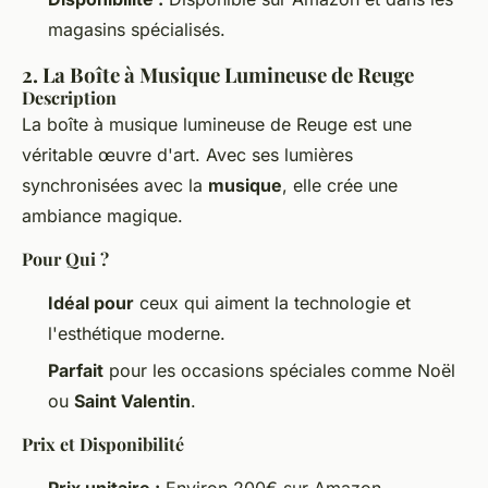
magasins spécialisés.
2. La Boîte à Musique Lumineuse de Reuge
Description
La boîte à musique lumineuse de Reuge est une
véritable œuvre d'art. Avec ses lumières
synchronisées avec la
musique
, elle crée une
ambiance magique.
Pour Qui ?
Idéal pour
ceux qui aiment la technologie et
l'esthétique moderne.
Parfait
pour les occasions spéciales comme Noël
ou
Saint Valentin
.
Prix et Disponibilité