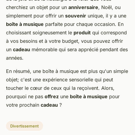
cherchiez un objet pour un
anniversaire
, Noël, ou
simplement pour offrir un
souvenir
unique, il y a une
boîte à musique
parfaite pour chaque occasion. En
choisissant soigneusement le
produit
qui correspond
à vos besoins et à votre budget, vous pouvez offrir
un
cadeau
mémorable qui sera apprécié pendant des
années.
En résumé, une boîte à musique est plus qu'un simple
objet; c'est une expérience sensorielle qui peut
toucher le cœur de ceux qui la reçoivent. Alors,
pourquoi ne pas
offrez
une
boîte à musique
pour
votre prochain
cadeau
?
Divertissement