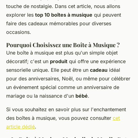
touche de nostalgie. Dans cet article, nous allons
explorer les
top 10 boîtes à musique
qui peuvent
faire des cadeaux mémorables pour diverses
occasions.
Pourquoi Choisissez une Boîte à Musique ?
Une boîte à musique est plus qu'un simple objet
décoratif; c'est un
produit
qui offre une expérience
sensorielle unique. Elle peut être un
cadeau
idéal
pour des anniversaires, Noël, ou même pour célébrer
un événement spécial comme un anniversaire de
mariage ou la naissance d'un
bébé
.
Si vous souhaitez en savoir plus sur l'enchantement
des boîtes à musique, vous pouvez consulter
cet
article dédié
.