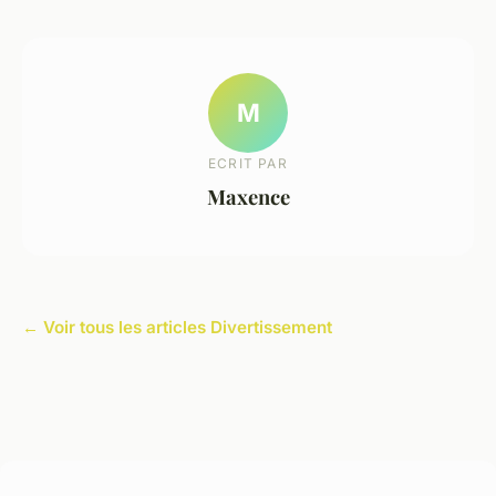
M
ECRIT PAR
Maxence
← Voir tous les articles Divertissement