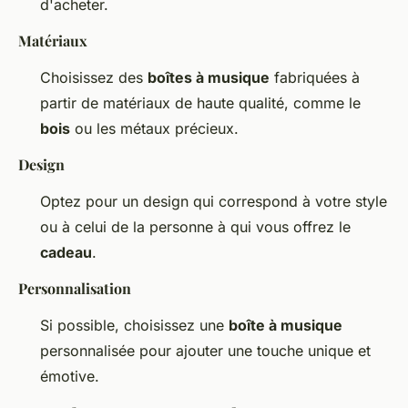
d'acheter.
Matériaux
Choisissez des
boîtes à musique
fabriquées à
partir de matériaux de haute qualité, comme le
bois
ou les métaux précieux.
Design
Optez pour un design qui correspond à votre style
ou à celui de la personne à qui vous offrez le
cadeau
.
Personnalisation
Si possible, choisissez une
boîte à musique
personnalisée pour ajouter une touche unique et
émotive.