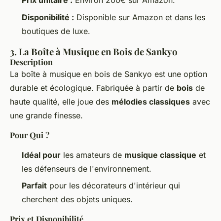
Prix unitaire :
Environ 200€ sur Amazon.
Disponibilité :
Disponible sur Amazon et dans les
boutiques de luxe.
3. La Boîte à Musique en Bois de Sankyo
Description
La boîte à musique en bois de Sankyo est une option
durable et écologique. Fabriquée à partir de
bois
de
haute qualité, elle joue des
mélodies classiques
avec
une grande finesse.
Pour Qui ?
Idéal pour
les amateurs de
musique classique
et
les défenseurs de l'environnement.
Parfait
pour les décorateurs d'intérieur qui
cherchent des objets uniques.
Prix et Disponibilité