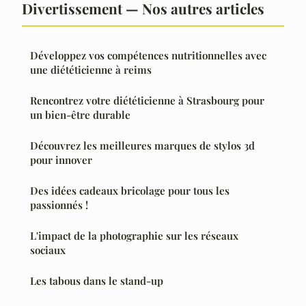
Divertissement — Nos autres articles
Développez vos compétences nutritionnelles avec
une diététicienne à reims
Rencontrez votre diététicienne à Strasbourg pour
un bien-être durable
Découvrez les meilleures marques de stylos 3d
pour innover
Des idées cadeaux bricolage pour tous les
passionnés !
L'impact de la photographie sur les réseaux
sociaux
Les tabous dans le stand-up