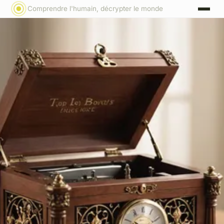
Comprendre l'humain, décrypter le monde