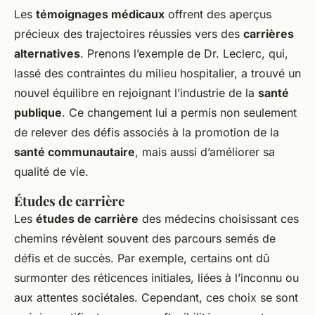
Les
témoignages médicaux
offrent des aperçus
précieux des trajectoires réussies vers des
carrières
alternatives
. Prenons l’exemple de Dr. Leclerc, qui,
lassé des contraintes du milieu hospitalier, a trouvé un
nouvel équilibre en rejoignant l’industrie de la
santé
publique
. Ce changement lui a permis non seulement
de relever des défis associés à la promotion de la
santé communautaire
, mais aussi d’améliorer sa
qualité de vie.
Études de carrière
Les
études de carrière
des médecins choisissant ces
chemins révèlent souvent des parcours semés de
défis et de succès. Par exemple, certains ont dû
surmonter des réticences initiales, liées à l’inconnu ou
aux attentes sociétales. Cependant, ces choix se sont