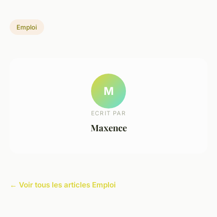
Emploi
M
ECRIT PAR
Maxence
← Voir tous les articles Emploi