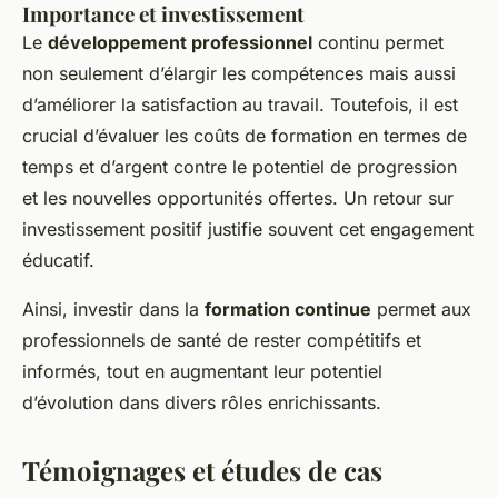
Importance et investissement
Le
développement professionnel
continu permet
non seulement d’élargir les compétences mais aussi
d’améliorer la satisfaction au travail. Toutefois, il est
crucial d’évaluer les coûts de formation en termes de
temps et d’argent contre le potentiel de progression
et les nouvelles opportunités offertes. Un retour sur
investissement positif justifie souvent cet engagement
éducatif.
Ainsi, investir dans la
formation continue
permet aux
professionnels de santé de rester compétitifs et
informés, tout en augmentant leur potentiel
d’évolution dans divers rôles enrichissants.
Témoignages et études de cas