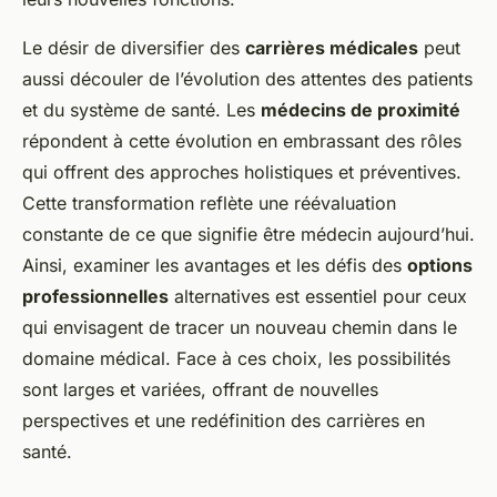
Le désir de diversifier des
carrières médicales
peut
aussi découler de l’évolution des attentes des patients
et du système de santé. Les
médecins de proximité
répondent à cette évolution en embrassant des rôles
qui offrent des approches holistiques et préventives.
Cette transformation reflète une réévaluation
constante de ce que signifie être médecin aujourd’hui.
Ainsi, examiner les avantages et les défis des
options
professionnelles
alternatives est essentiel pour ceux
qui envisagent de tracer un nouveau chemin dans le
domaine médical. Face à ces choix, les possibilités
sont larges et variées, offrant de nouvelles
perspectives et une redéfinition des carrières en
santé.