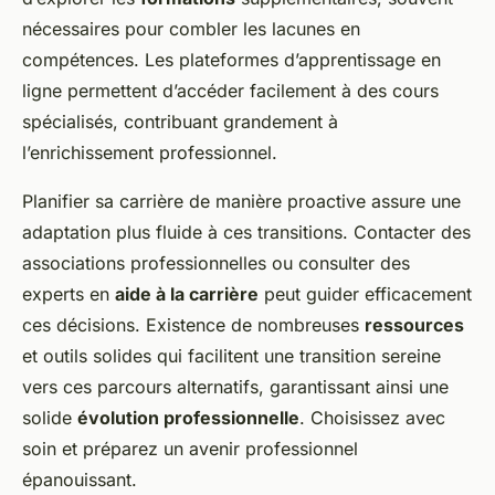
nécessaires pour combler les lacunes en
compétences. Les plateformes d’apprentissage en
ligne permettent d’accéder facilement à des cours
spécialisés, contribuant grandement à
l’enrichissement professionnel.
Planifier sa carrière de manière proactive assure une
adaptation plus fluide à ces transitions. Contacter des
associations professionnelles ou consulter des
experts en
aide à la carrière
peut guider efficacement
ces décisions. Existence de nombreuses
ressources
et outils solides qui facilitent une transition sereine
vers ces parcours alternatifs, garantissant ainsi une
solide
évolution professionnelle
. Choisissez avec
soin et préparez un avenir professionnel
épanouissant.