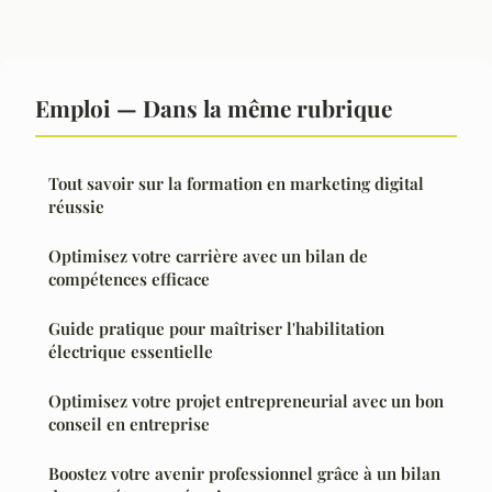
Emploi — Dans la même rubrique
Tout savoir sur la formation en marketing digital
réussie
Optimisez votre carrière avec un bilan de
compétences efficace
Guide pratique pour maîtriser l'habilitation
électrique essentielle
Optimisez votre projet entrepreneurial avec un bon
conseil en entreprise
Boostez votre avenir professionnel grâce à un bilan