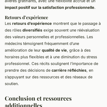
avérés gratifiants, avec une flexibilité accrue et un
impact positif sur la satisfaction professionnelle
.
Retours d’expérience
Les
retours d’expérience
montrent que le passage à
des rôles
diversifiés
exige souvent une réévaluation
des valeurs personnelles et professionnelles. Les
médecins témoignent fréquemment d’une
amélioration de leur
qualité de vie
, grâce à des
horaires plus flexibles et à une diminution du stress
professionnel. Ces récits soulignent l’importance de
prendre des décisions de
carrière réfléchies
, en
s’appuyant sur des ressources et des réseaux de
soutien.
Conclusion et ressources
additionnelles