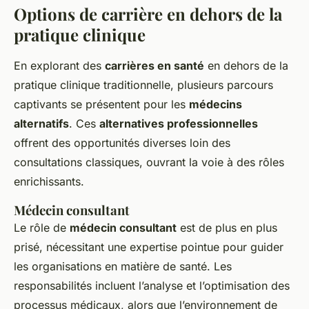
Options de carrière en dehors de la
pratique clinique
En explorant des
carrières en santé
en dehors de la
pratique clinique traditionnelle, plusieurs parcours
captivants se présentent pour les
médecins
alternatifs
. Ces
alternatives professionnelles
offrent des opportunités diverses loin des
consultations classiques, ouvrant la voie à des rôles
enrichissants.
Médecin consultant
Le rôle de
médecin consultant
est de plus en plus
prisé, nécessitant une expertise pointue pour guider
les organisations en matière de santé. Les
responsabilités incluent l’analyse et l’optimisation des
processus médicaux, alors que l’environnement de