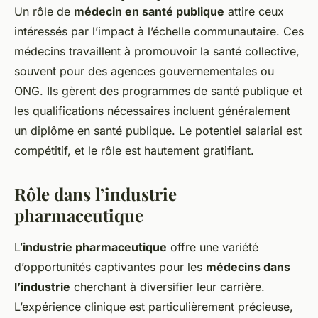
Un rôle de
médecin en santé publique
attire ceux
intéressés par l’impact à l’échelle communautaire. Ces
médecins travaillent à promouvoir la santé collective,
souvent pour des agences gouvernementales ou
ONG. Ils gèrent des programmes de santé publique et
les qualifications nécessaires incluent généralement
un diplôme en santé publique. Le potentiel salarial est
compétitif, et le rôle est hautement gratifiant.
Rôle dans l’industrie
pharmaceutique
L’
industrie pharmaceutique
offre une variété
d’opportunités captivantes pour les
médecins dans
l’industrie
cherchant à diversifier leur carrière.
L’expérience clinique est particulièrement précieuse,