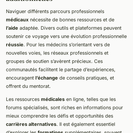
Naviguer différents parcours professionnels
médicaux
nécessite de bonnes ressources et de
l’aide
adaptée. Divers outils et plateformes peuvent
soutenir ce voyage vers une évolution professionnelle
réussie
. Pour les médecins s’orientant vers de
nouvelles voies, les réseaux professionnels et
groupes de soutien s’avèrent précieux. Ces
communautés facilitent le partage d’expériences,
encouragent
l’échange
de conseils pratiques, et
offrent du mentorat.
Les ressources
médicales
en ligne, telles que les
forums spécialisés, sont riches en informations pour
mieux comprendre les défis et opportunités des
carrières alternatives
. Il est également essentiel
d’explorer les
formations
supplémentaires, souvent