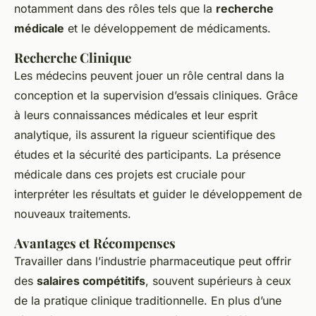
notamment dans des rôles tels que la
recherche
médicale
et le développement de médicaments.
Recherche Clinique
Les médecins peuvent jouer un rôle central dans la
conception et la supervision d’essais cliniques. Grâce
à leurs connaissances médicales et leur esprit
analytique, ils assurent la rigueur scientifique des
études et la sécurité des participants. La présence
médicale dans ces projets est cruciale pour
interpréter les résultats et guider le développement de
nouveaux traitements.
Avantages et Récompenses
Travailler dans l’industrie pharmaceutique peut offrir
des
salaires compétitifs
, souvent supérieurs à ceux
de la pratique clinique traditionnelle. En plus d’une