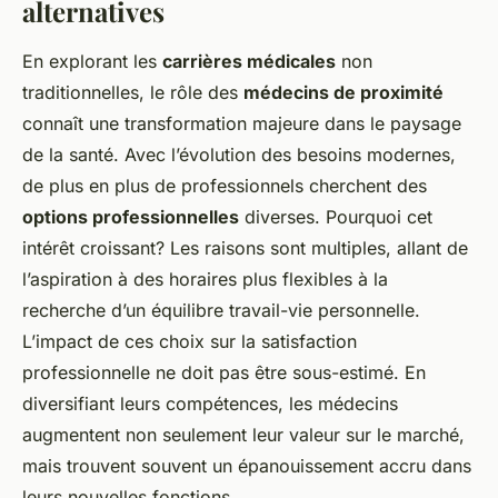
alternatives
En explorant les
carrières médicales
non
traditionnelles, le rôle des
médecins de proximité
connaît une transformation majeure dans le paysage
de la santé. Avec l’évolution des besoins modernes,
de plus en plus de professionnels cherchent des
options professionnelles
diverses. Pourquoi cet
intérêt croissant? Les raisons sont multiples, allant de
l’aspiration à des horaires plus flexibles à la
recherche d’un équilibre travail-vie personnelle.
L’impact de ces choix sur la satisfaction
professionnelle ne doit pas être sous-estimé. En
diversifiant leurs compétences, les médecins
augmentent non seulement leur valeur sur le marché,
mais trouvent souvent un épanouissement accru dans
leurs nouvelles fonctions.