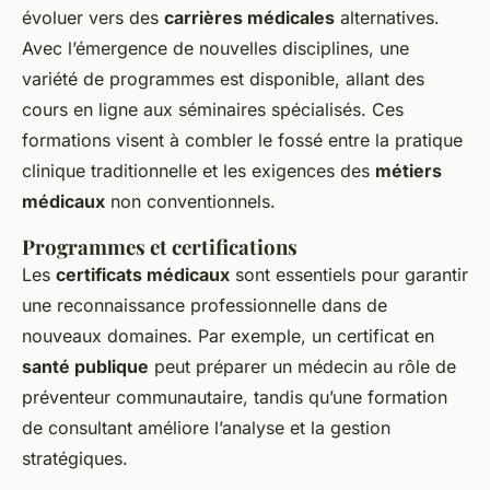
évoluer vers des
carrières médicales
alternatives.
Avec l’émergence de nouvelles disciplines, une
variété de programmes est disponible, allant des
cours en ligne aux séminaires spécialisés. Ces
formations visent à combler le fossé entre la pratique
clinique traditionnelle et les exigences des
métiers
médicaux
non conventionnels.
Programmes et certifications
Les
certificats médicaux
sont essentiels pour garantir
une reconnaissance professionnelle dans de
nouveaux domaines. Par exemple, un certificat en
santé publique
peut préparer un médecin au rôle de
préventeur communautaire, tandis qu’une formation
de consultant améliore l’analyse et la gestion
stratégiques.