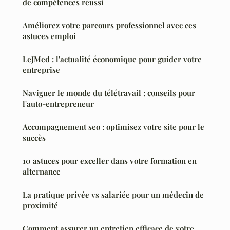
de compétences réussi
Améliorez votre parcours professionnel avec ces
astuces emploi
LeJMed : l'actualité économique pour guider votre
entreprise
Naviguer le monde du télétravail : conseils pour
l'auto-entrepreneur
Accompagnement seo : optimisez votre site pour le
succès
10 astuces pour exceller dans votre formation en
alternance
La pratique privée vs salariée pour un médecin de
proximité
Comment assurer un entretien efficace de votre