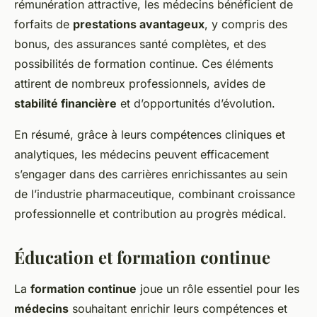
rémunération attractive, les médecins bénéficient de
forfaits de
prestations avantageux
, y compris des
bonus, des assurances santé complètes, et des
possibilités de formation continue. Ces éléments
attirent de nombreux professionnels, avides de
stabilité financière
et d’opportunités d’évolution.
En résumé, grâce à leurs compétences cliniques et
analytiques, les médecins peuvent efficacement
s’engager dans des carrières enrichissantes au sein
de l’industrie pharmaceutique, combinant croissance
professionnelle et contribution au progrès médical.
Éducation et formation continue
La
formation continue
joue un rôle essentiel pour les
médecins
souhaitant enrichir leurs compétences et