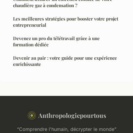
chaudière gaz à condensation ?
Les meilleures stratégies pour booster votre projet
entrepreneurial
Devenez un pro du télétravail grâce à une
formation dédiée
Devenir au pair : votre guide pour une expérience
enrichissante
Anthropologiepourtous
“Comprendre l'humain, décrypter le monde”