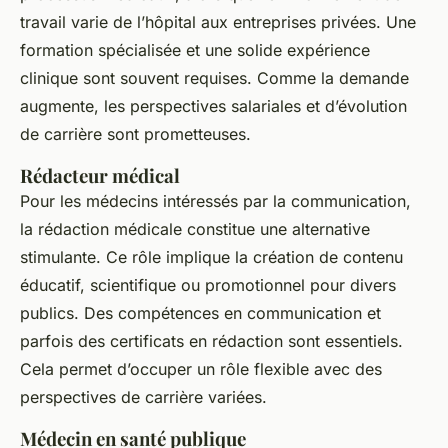
travail varie de l’hôpital aux entreprises privées. Une
formation spécialisée et une solide expérience
clinique sont souvent requises. Comme la demande
augmente, les perspectives salariales et d’évolution
de carrière sont prometteuses.
Rédacteur médical
Pour les médecins intéressés par la communication,
la rédaction médicale constitue une alternative
stimulante. Ce rôle implique la création de contenu
éducatif, scientifique ou promotionnel pour divers
publics. Des compétences en communication et
parfois des certificats en rédaction sont essentiels.
Cela permet d’occuper un rôle flexible avec des
perspectives de carrière variées.
Médecin en santé publique