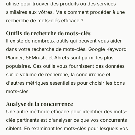
utilise pour trouver des produits ou des services
similaires aux vôtres. Mais comment procéder à une
recherche de mots-clés efficace ?
Outils de recherche de mots-clés
Il existe de nombreux outils qui peuvent vous aider
dans votre recherche de mots-clés. Google Keyword
Planner, SEMrush, et Ahrefs sont parmi les plus
populaires. Ces outils vous fournissent des données
sur le volume de recherche, la concurrence et
d'autres métriques essentielles pour choisir les bons
mots-clés.
Analyse de la concurrence
Une autre méthode efficace pour identifier des mots-
clés pertinents est d'analyser ce que vos concurrents
ciblent. En examinant les mots-clés pour lesquels vos