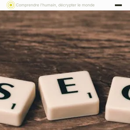
Comprendre l'humain, décrypter le monde