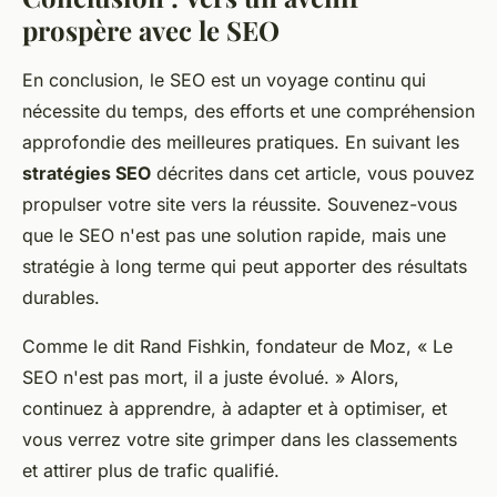
prospère avec le SEO
En conclusion, le SEO est un voyage continu qui
nécessite du temps, des efforts et une compréhension
approfondie des meilleures pratiques. En suivant les
stratégies SEO
décrites dans cet article, vous pouvez
propulser votre site vers la réussite. Souvenez-vous
que le SEO n'est pas une solution rapide, mais une
stratégie à long terme qui peut apporter des résultats
durables.
Comme le dit Rand Fishkin, fondateur de Moz
, « Le
SEO n'est pas mort, il a juste évolué. » Alors,
continuez à apprendre, à adapter et à optimiser, et
vous verrez votre site grimper dans les classements
et attirer plus de trafic qualifié.