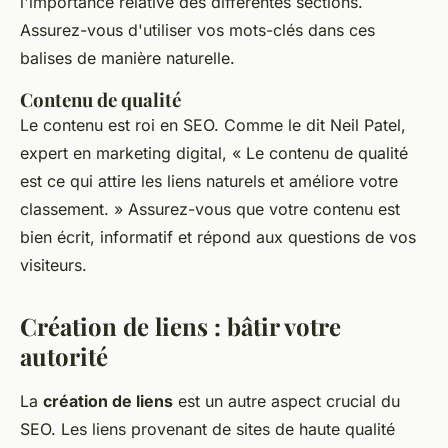
l'importance relative des différentes sections.
Assurez-vous d'utiliser vos mots-clés dans ces
balises de manière naturelle.
Contenu de qualité
Le contenu est roi en SEO.
Comme le dit Neil Patel,
expert en marketing digital
, « Le contenu de qualité
est ce qui attire les liens naturels et améliore votre
classement. » Assurez-vous que votre contenu est
bien écrit, informatif et répond aux questions de vos
visiteurs.
Création de liens : bâtir votre
autorité
La
création de liens
est un autre aspect crucial du
SEO. Les liens provenant de sites de haute qualité