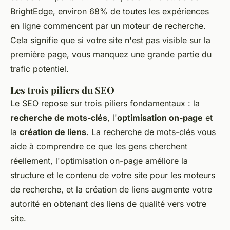
BrightEdge
, environ 68% de toutes les expériences
en ligne commencent par un moteur de recherche.
Cela signifie que si votre site n'est pas visible sur la
première page, vous manquez une grande partie du
trafic potentiel.
Les trois piliers du SEO
Le SEO repose sur trois piliers fondamentaux : la
recherche de mots-clés
, l'
optimisation on-page
et
la
création de liens
. La recherche de mots-clés vous
aide à comprendre ce que les gens cherchent
réellement, l'optimisation on-page améliore la
structure et le contenu de votre site pour les moteurs
de recherche, et la création de liens augmente votre
autorité en obtenant des liens de qualité vers votre
site.