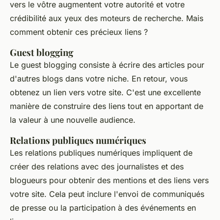
vers le vôtre augmentent votre autorité et votre
crédibilité aux yeux des moteurs de recherche. Mais
comment obtenir ces précieux liens ?
Guest blogging
Le guest blogging consiste à écrire des articles pour
d'autres blogs dans votre niche. En retour, vous
obtenez un lien vers votre site. C'est une excellente
manière de construire des liens tout en apportant de
la valeur à une nouvelle audience.
Relations publiques numériques
Les relations publiques numériques impliquent de
créer des relations avec des journalistes et des
blogueurs pour obtenir des mentions et des liens vers
votre site. Cela peut inclure l'envoi de communiqués
de presse ou la participation à des événements en