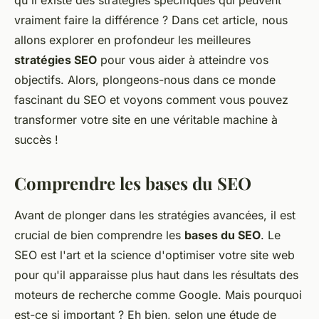
qu'il existe des stratégies spécifiques qui peuvent
vraiment faire la différence ? Dans cet article, nous
allons explorer en profondeur les meilleures
stratégies SEO
pour vous aider à atteindre vos
objectifs. Alors, plongeons-nous dans ce monde
fascinant du SEO et voyons comment vous pouvez
transformer votre site en une véritable machine à
succès !
Comprendre les bases du SEO
Avant de plonger dans les stratégies avancées, il est
crucial de bien comprendre les
bases du SEO
. Le
SEO est l'art et la science d'optimiser votre site web
pour qu'il apparaisse plus haut dans les résultats des
moteurs de recherche comme Google. Mais pourquoi
est-ce si important ? Eh bien,
selon une étude de