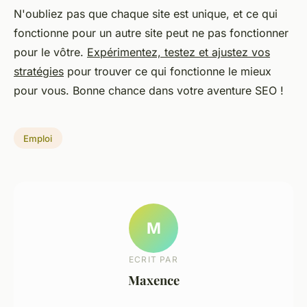
N'oubliez pas que chaque site est unique, et ce qui
fonctionne pour un autre site peut ne pas fonctionner
pour le vôtre.
Expérimentez, testez et ajustez vos
stratégies
pour trouver ce qui fonctionne le mieux
pour vous. Bonne chance dans votre aventure SEO !
Emploi
M
ECRIT PAR
Maxence