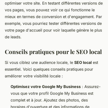
optimiser votre site. En testant différentes versions de
vos pages, vous pouvez voir ce qui fonctionne le
mieux en termes de conversion et d'engagement. Par
exemple, vous pourriez tester différentes versions de
votre page d'accueil pour voir laquelle génère le plus
de leads.
Conseils pratiques pour le SEO local
Si vous ciblez une audience locale, le
SEO local
est
essentiel. Voici quelques conseils pratiques pour
améliorer votre visibilité locale :
Optimisez votre Google My Business
: Assurez-
vous que votre profil Google My Business est
complet et à jour. Ajoutez des photos, des
horaires d'ouverture et des informations de