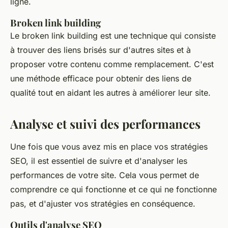
ligne.
Broken link building
Le broken link building est une technique qui consiste
à trouver des liens brisés sur d'autres sites et à
proposer votre contenu comme remplacement. C'est
une méthode efficace pour obtenir des liens de
qualité tout en aidant les autres à améliorer leur site.
Analyse et suivi des performances
Une fois que vous avez mis en place vos stratégies
SEO, il est essentiel de suivre et d'analyser les
performances de votre site. Cela vous permet de
comprendre ce qui fonctionne et ce qui ne fonctionne
pas, et d'ajuster vos stratégies en conséquence.
Outils d'analyse SEO