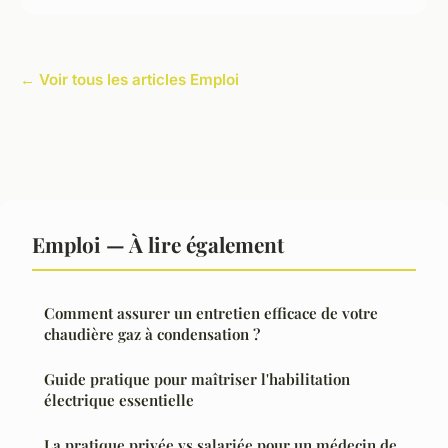
← Voir tous les articles Emploi
Emploi — À lire également
Comment assurer un entretien efficace de votre
chaudière gaz à condensation ?
Guide pratique pour maîtriser l'habilitation
électrique essentielle
La pratique privée vs salariée pour un médecin de