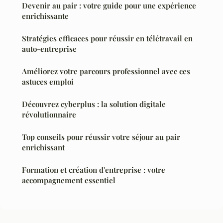
Devenir au pair : votre guide pour une expérience
enrichissante
Stratégies efficaces pour réussir en télétravail en
auto-entreprise
Améliorez votre parcours professionnel avec ces
astuces emploi
Découvrez cyberplus : la solution digitale
révolutionnaire
Top conseils pour réussir votre séjour au pair
enrichissant
Formation et création d'entreprise : votre
accompagnement essentiel