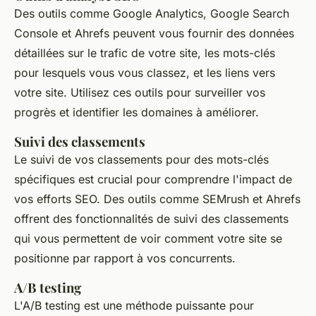
Des outils comme Google Analytics, Google Search
Console et Ahrefs peuvent vous fournir des données
détaillées sur le trafic de votre site, les mots-clés
pour lesquels vous vous classez, et les liens vers
votre site. Utilisez ces outils pour surveiller vos
progrès et identifier les domaines à améliorer.
Suivi des classements
Le suivi de vos classements pour des mots-clés
spécifiques est crucial pour comprendre l'impact de
vos efforts SEO. Des outils comme SEMrush et Ahrefs
offrent des fonctionnalités de suivi des classements
qui vous permettent de voir comment votre site se
positionne par rapport à vos concurrents.
A/B testing
L'A/B testing est une méthode puissante pour