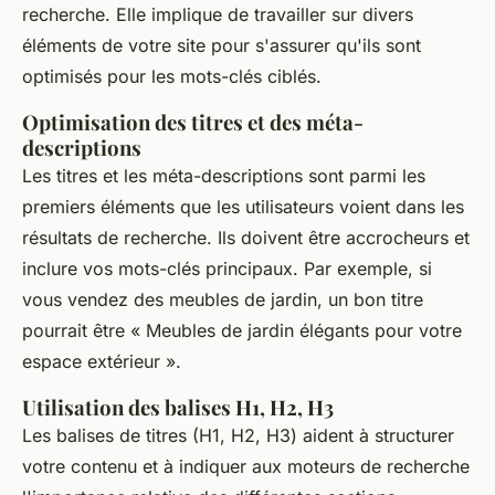
recherche. Elle implique de travailler sur divers
éléments de votre site pour s'assurer qu'ils sont
optimisés pour les mots-clés ciblés.
Optimisation des titres et des méta-
descriptions
Les titres et les méta-descriptions sont parmi les
premiers éléments que les utilisateurs voient dans les
résultats de recherche. Ils doivent être accrocheurs et
inclure vos mots-clés principaux. Par exemple, si
vous vendez des meubles de jardin, un bon titre
pourrait être « Meubles de jardin élégants pour votre
espace extérieur ».
Utilisation des balises H1, H2, H3
Les balises de titres (H1, H2, H3) aident à structurer
votre contenu et à indiquer aux moteurs de recherche