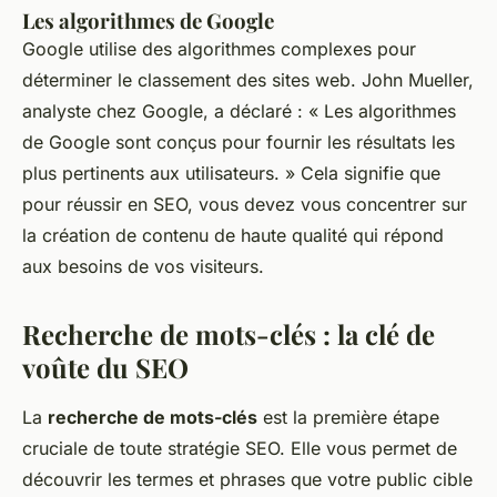
Les algorithmes de Google
Google utilise des algorithmes complexes pour
déterminer le classement des sites web.
John Mueller,
analyste chez Google
, a déclaré : « Les algorithmes
de Google sont conçus pour fournir les résultats les
plus pertinents aux utilisateurs. » Cela signifie que
pour réussir en SEO, vous devez vous concentrer sur
la création de contenu de haute qualité qui répond
aux besoins de vos visiteurs.
Recherche de mots-clés : la clé de
voûte du SEO
La
recherche de mots-clés
est la première étape
cruciale de toute stratégie SEO. Elle vous permet de
découvrir les termes et phrases que votre public cible