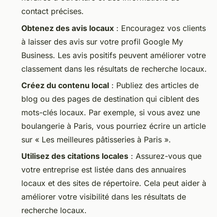
contact précises.
Obtenez des avis locaux
: Encouragez vos clients
à laisser des avis sur votre profil Google My
Business. Les avis positifs peuvent améliorer votre
classement dans les résultats de recherche locaux.
Créez du contenu local
: Publiez des articles de
blog ou des pages de destination qui ciblent des
mots-clés locaux. Par exemple, si vous avez une
boulangerie à Paris, vous pourriez écrire un article
sur « Les meilleures pâtisseries à Paris ».
Utilisez des citations locales
: Assurez-vous que
votre entreprise est listée dans des annuaires
locaux et des sites de répertoire. Cela peut aider à
améliorer votre visibilité dans les résultats de
recherche locaux.