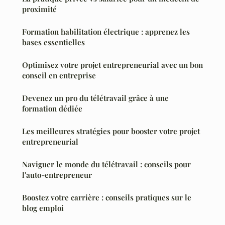
proximité
Formation habilitation électrique : apprenez les
bases essentielles
Optimisez votre projet entrepreneurial avec un bon
conseil en entreprise
Devenez un pro du télétravail grâce à une
formation dédiée
Les meilleures stratégies pour booster votre projet
entrepreneurial
Naviguer le monde du télétravail : conseils pour
l'auto-entrepreneur
Boostez votre carrière : conseils pratiques sur le
blog emploi