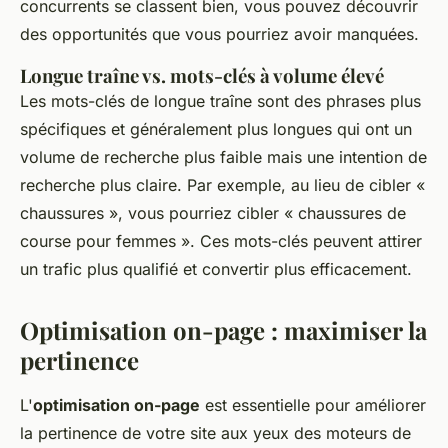
concurrents se classent bien, vous pouvez découvrir
des opportunités que vous pourriez avoir manquées.
Longue traîne vs. mots-clés à volume élevé
Les mots-clés de longue traîne sont des phrases plus
spécifiques et généralement plus longues qui ont un
volume de recherche plus faible mais une intention de
recherche plus claire. Par exemple, au lieu de cibler «
chaussures », vous pourriez cibler « chaussures de
course pour femmes ». Ces mots-clés peuvent attirer
un trafic plus qualifié et convertir plus efficacement.
Optimisation on-page : maximiser la
pertinence
L'
optimisation on-page
est essentielle pour améliorer
la pertinence de votre site aux yeux des moteurs de