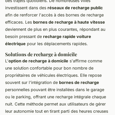
des trajets quotidiens. De nombreuses villes
investissent dans des
réseaux de recharge public
afin de renforcer l'accès à des bornes de recharge
efficaces. Les
bornes de recharge à haute vitesse
deviennent de plus en plus courantes, répondant au
besoin pressant de
recharge rapide voiture
électrique
pour les déplacements rapides.
Solutions de recharge à domicile
L'
option de recharge à domicile
s'affirme comme
une solution confortable pour bon nombre de
propriétaires de véhicules électriques. Elle repose
souvent sur l'intégration de
bornes de recharge
personnelles pouvant être installées dans le garage
ou le parking, offrant une recharge intégrale chaque
nuit. Cette méthode permet aux utilisateurs de gérer
leur autonomie tout en tirant parti des heures creuses