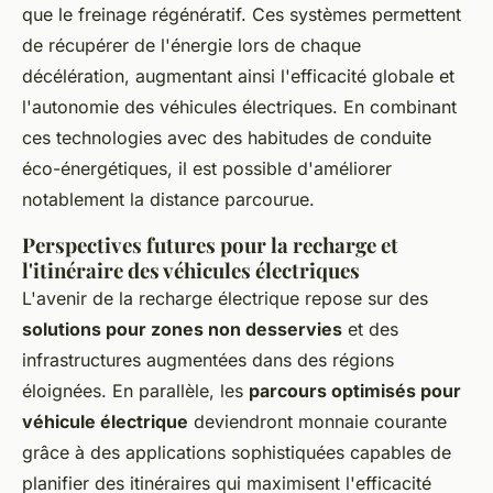
que le freinage régénératif. Ces systèmes permettent
de récupérer de l'énergie lors de chaque
décélération, augmentant ainsi l'efficacité globale et
l'autonomie des véhicules électriques. En combinant
ces technologies avec des habitudes de conduite
éco-énergétiques, il est possible d'améliorer
notablement la distance parcourue.
Perspectives futures pour la recharge et
l'itinéraire des véhicules électriques
L'avenir de la recharge électrique repose sur des
solutions pour zones non desservies
et des
infrastructures augmentées dans des régions
éloignées. En parallèle, les
parcours optimisés pour
véhicule électrique
deviendront monnaie courante
grâce à des applications sophistiquées capables de
planifier des itinéraires qui maximisent l'efficacité