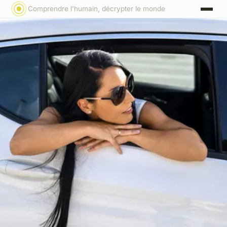
Comprendre l'humain, décrypter le monde