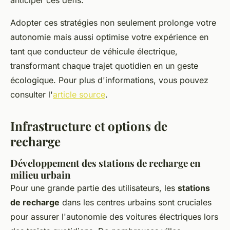
anticiper ces défis.
Adopter ces stratégies non seulement prolonge votre
autonomie mais aussi optimise votre expérience en
tant que conducteur de véhicule électrique,
transformant chaque trajet quotidien en un geste
écologique. Pour plus d'informations, vous pouvez
consulter l'
article source
.
Infrastructure et options de
recharge
Développement des stations de recharge en
milieu urbain
Pour une grande partie des utilisateurs, les
stations
de recharge
dans les centres urbains sont cruciales
pour assurer l'autonomie des voitures électriques lors