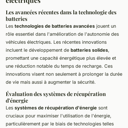
électriques
Les avancées récentes dans la technologie des
batteries
Les
technologies de batteries avancées
jouent un
rôle essentiel dans l'amélioration de l'autonomie des
véhicules électriques. Les récentes innovations
incluent le développement de
batteries solides
,
promettant une capacité énergétique plus élevée et
une réduction notable du temps de recharge. Ces
innovations visent non seulement à prolonger la durée
de vie mais aussi à augmenter la sécurité.
Évaluation des systèmes de récupération
d'énergie
Les
systèmes de récupération d'énergie
sont
cruciaux pour maximiser l'utilisation de l'énergie,
particulièrement par le biais de technologies telles