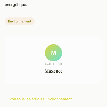
énergétique.
Environnement
M
ECRIT PAR
Maxence
← Voir tous les articles Environnement