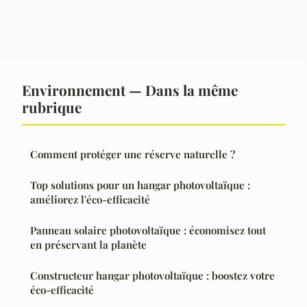
Environnement — Dans la même
rubrique
Comment protéger une réserve naturelle ?
Top solutions pour un hangar photovoltaïque :
améliorez l'éco-efficacité
Panneau solaire photovoltaïque : économisez tout
en préservant la planète
Constructeur hangar photovoltaïque : boostez votre
éco-efficacité