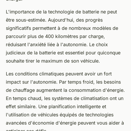
L'importance de la technologie de batterie ne peut
être sous-estimée. Aujourd'hui, des progrès
significatifs permettent à de nombreux modèles de
parcourir plus de 400 kilomètres par charge,
réduisant l'anxiété liée à l'autonomie. Le choix
judicieux de la batterie est essentiel pour quiconque
souhaite tirer le maximum de son véhicule.
Les conditions climatiques peuvent avoir un fort
impact sur l'autonomie. Par temps froid, les besoins
de chauffage augmentent la consommation d'énergie.
En temps chaud, les systèmes de climatisation ont un
effet similaire. Une planification intelligente et
l'utilisation de véhicules équipés de technologies
avancées d'économie d'énergie peuvent vous aider à