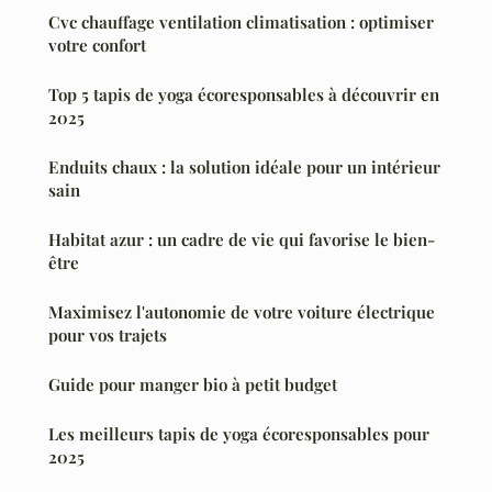
Cvc chauffage ventilation climatisation : optimiser
votre confort
Top 5 tapis de yoga écoresponsables à découvrir en
2025
Enduits chaux : la solution idéale pour un intérieur
sain
Habitat azur : un cadre de vie qui favorise le bien-
être
Maximisez l'autonomie de votre voiture électrique
pour vos trajets
Guide pour manger bio à petit budget
Les meilleurs tapis de yoga écoresponsables pour
2025