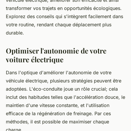
véhicule électrique, améliorer son efficacité et ainsi
transformer vos trajets en opportunités écologiques.
Explorez des conseils qui s'intègrent facilement dans
votre routine, rendant chaque déplacement plus
durable.
Optimiser l'autonomie de votre
voiture électrique
Dans l'optique d'améliorer l'autonomie de votre
véhicule électrique, plusieurs stratégies peuvent être
adoptées. L'éco-conduite joue un rôle crucial; cela
inclut des habitudes telles que l'accélération douce, le
maintien d'une vitesse constante, et l'utilisation
efficace de la régénération de freinage. Par ces
méthodes, il est possible de maximiser chaque
charge.