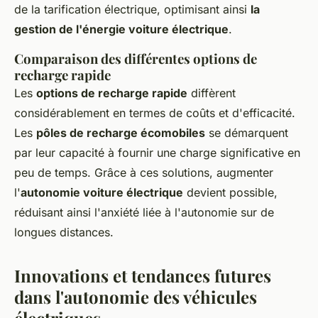
de la tarification électrique, optimisant ainsi
la
gestion de l'énergie voiture électrique
.
Comparaison des différentes options de
recharge rapide
Les
options de recharge rapide
diffèrent
considérablement en termes de coûts et d'efficacité.
Les
pôles de recharge écomobiles
se démarquent
par leur capacité à fournir une charge significative en
peu de temps. Grâce à ces solutions, augmenter
l'
autonomie voiture électrique
devient possible,
réduisant ainsi l'anxiété liée à l'autonomie sur de
longues distances.
Innovations et tendances futures
dans l'autonomie des véhicules