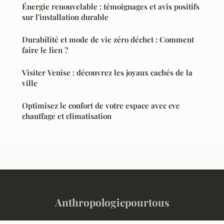
Énergie renouvelable : témoignages et avis positifs
sur l'installation durable
Durabilité et mode de vie zéro déchet : Comment
faire le lien ?
Visiter Venise : découvrez les joyaux cachés de la
ville
Optimisez le confort de votre espace avec cvc
chauffage et climatisation
Anthropologiepourtous