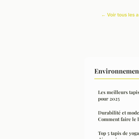
← Voir tous les 
Environnement
Les meilleurs tapi
pour 2025
Durabilité et mode
Comment faire le l
Top 5 tapis de yog