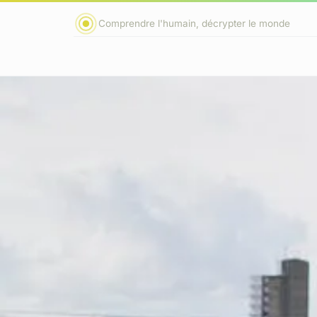
Comprendre l'humain, décrypter le monde